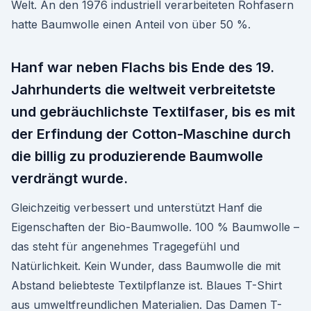
Welt. An den 1976 industriell verarbeiteten Rohfasern
hatte Baumwolle einen Anteil von über 50 %.
Hanf war neben Flachs bis Ende des 19.
Jahrhunderts die weltweit verbreitetste
und gebräuchlichste Textilfaser, bis es mit
der Erfindung der Cotton-Maschine durch
die billig zu produzierende Baumwolle
verdrängt wurde.
Gleichzeitig verbessert und unterstützt Hanf die
Eigenschaften der Bio-Baumwolle. 100 % Baumwolle –
das steht für angenehmes Tragegefühl und
Natürlichkeit. Kein Wunder, dass Baumwolle die mit
Abstand beliebteste Textilpflanze ist. Blaues T-Shirt
aus umweltfreundlichen Materialien. Das Damen T-