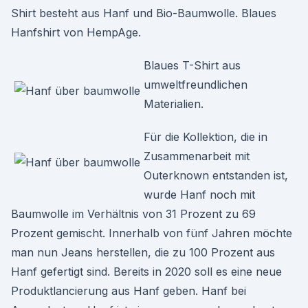
Shirt besteht aus Hanf und Bio-Baumwolle. Blaues
Hanfshirt von HempAge.
Blaues T-Shirt aus
umweltfreundlichen
Materialien.
Für die Kollektion, die in
Zusammenarbeit mit
Outerknown entstanden ist,
wurde Hanf noch mit
Baumwolle im Verhältnis von 31 Prozent zu 69
Prozent gemischt. Innerhalb von fünf Jahren möchte
man nun Jeans herstellen, die zu 100 Prozent aus
Hanf gefertigt sind. Bereits in 2020 soll es eine neue
Produktlancierung aus Hanf geben. Hanf bei