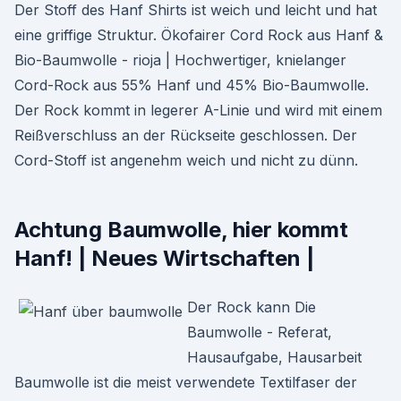
Der Stoff des Hanf Shirts ist weich und leicht und hat
eine griffige Struktur. Ökofairer Cord Rock aus Hanf &
Bio-Baumwolle - rioja | Hochwertiger, knielanger
Cord-Rock aus 55% Hanf und 45% Bio-Baumwolle.
Der Rock kommt in legerer A-Linie und wird mit einem
Reißverschluss an der Rückseite geschlossen. Der
Cord-Stoff ist angenehm weich und nicht zu dünn.
Achtung Baumwolle, hier kommt
Hanf! | Neues Wirtschaften |
Der Rock kann Die
Baumwolle - Referat,
Hausaufgabe, Hausarbeit
Baumwolle ist die meist verwendete Textilfaser der