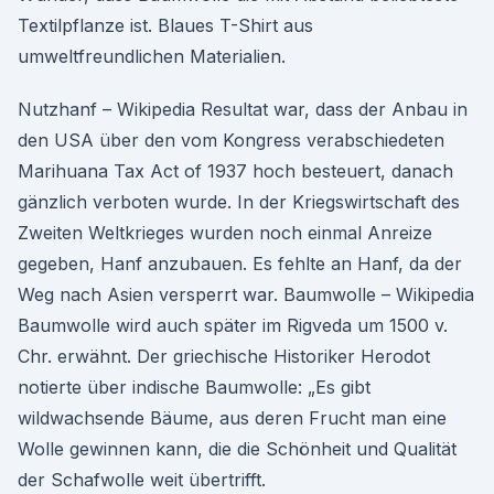
Textilpflanze ist. Blaues T-Shirt aus
umweltfreundlichen Materialien.
Nutzhanf – Wikipedia Resultat war, dass der Anbau in
den USA über den vom Kongress verabschiedeten
Marihuana Tax Act of 1937 hoch besteuert, danach
gänzlich verboten wurde. In der Kriegswirtschaft des
Zweiten Weltkrieges wurden noch einmal Anreize
gegeben, Hanf anzubauen. Es fehlte an Hanf, da der
Weg nach Asien versperrt war. Baumwolle – Wikipedia
Baumwolle wird auch später im Rigveda um 1500 v.
Chr. erwähnt. Der griechische Historiker Herodot
notierte über indische Baumwolle: „Es gibt
wildwachsende Bäume, aus deren Frucht man eine
Wolle gewinnen kann, die die Schönheit und Qualität
der Schafwolle weit übertrifft.