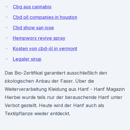
Cbg aus cannabis
Cbd oil companies in houston
Cbd show san jose
Hempworx revive spray
Kosten von cbd-öl in vermont
Legaler sirup
Das Bio-Zertifikat garantiert ausschließlich den
ökologischen Anbau der Faser. Über die
Weiterverarbeitung Kleidung aus Hanf - Hanf Magazin
Hierbei wurde teils nur der berauschende Hanf unter
Verbot gestellt. Heute wird der Hanf auch als
Textilpflanze wieder entdeckt.