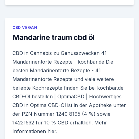
CBD VEGAN
Mandarine traum cbd öl
CBD in Cannabis zu Genusszwecken 41
Mandarinentorte Rezepte - kochbar.de Die
besten Mandarinentorte Rezepte - 41
Mandarinentorte Rezepte und viele weitere
beliebte Kochrezepte finden Sie bei kochbar.de
CBD-Öl bestellen | OptimaCBD | Hochwertiges
CBD in Optima CBD-Öl ist in der Apotheke unter
der PZN Nummer 1240 8195 (4 %) sowie
14221532 für 10 % CBD erhältlich. Mehr
Informationen hier.