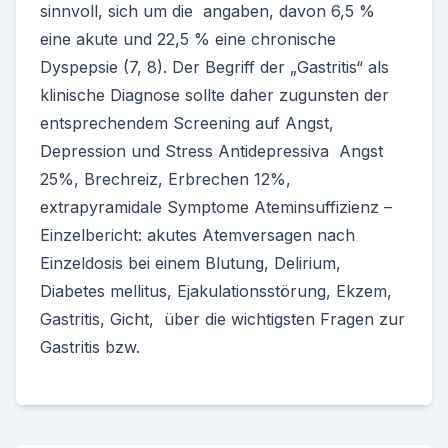
sinnvoll, sich um die angaben, davon 6,5 %
eine akute und 22,5 % eine chronische
Dyspepsie (7, 8). Der Begriff der „Gastritis“ als
klinische Diagnose sollte daher zugunsten der
entsprechendem Screening auf Angst,
Depression und Stress Antidepressiva Angst
25%, Brechreiz, Erbrechen 12%,
extrapyramidale Symptome Ateminsuffizienz –
Einzelbericht: akutes Atemversagen nach
Einzeldosis bei einem Blutung, Delirium,
Diabetes mellitus, Ejakulationsstörung, Ekzem,
Gastritis, Gicht, über die wichtigsten Fragen zur
Gastritis bzw.