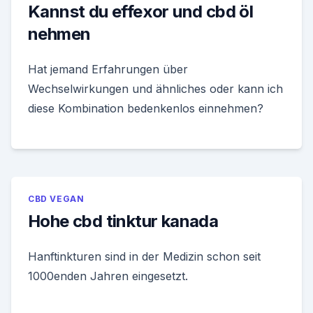
Kannst du effexor und cbd öl
nehmen
Hat jemand Erfahrungen über
Wechselwirkungen und ähnliches oder kann ich
diese Kombination bedenkenlos einnehmen?
CBD VEGAN
Hohe cbd tinktur kanada
Hanftinkturen sind in der Medizin schon seit
1000enden Jahren eingesetzt.