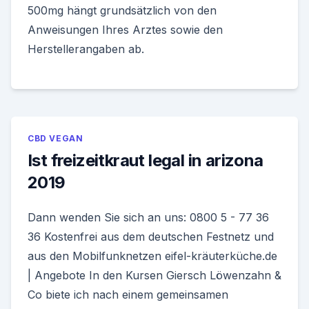
500mg hängt grundsätzlich von den
Anweisungen Ihres Arztes sowie den
Herstellerangaben ab.
CBD VEGAN
Ist freizeitkraut legal in arizona
2019
Dann wenden Sie sich an uns: 0800 5 - 77 36
36 Kostenfrei aus dem deutschen Festnetz und
aus den Mobilfunknetzen eifel-kräuterküche.de
| Angebote In den Kursen Giersch Löwenzahn &
Co biete ich nach einem gemeinsamen