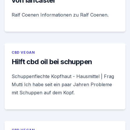
von lancaster
Ralf Coenen Informationen zu Ralf Coenen.
CBD VEGAN
Hilft cbd oil bei schuppen
Schuppenflechte Kopfhaut - Hausmittel | Frag
Mutti Ich habe seit ein paar Jahren Probleme
mit Schuppen auf dem Kopf.