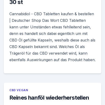
30 st
Cannabidiol - CBD Tabletten kaufen & bestellen
| Deutscher Shop Das Wort CBD Tabletten
kann unter Umständen etwas fehlleitend sein,
denn es handelt sich dabei eigentlich um mit
CBD Öl gefüllte Kapseln, weshalb diese auch als
CBD Kapseln bekannt sind. Welches Öl als
Trägeröl für das CBD verwendet wird, kann
ebenfalls Auswirkungen auf das Produkt haben.
CBD VEGAN
Reines hanföl wiederherstellen