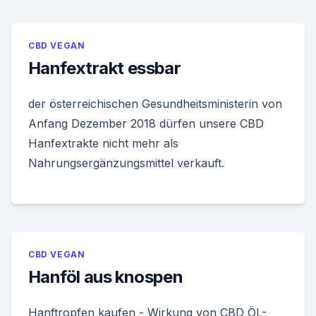
CBD VEGAN
Hanfextrakt essbar
der österreichischen Gesundheitsministerin von
Anfang Dezember 2018 dürfen unsere CBD
Hanfextrakte nicht mehr als
Nahrungsergänzungsmittel verkauft.
CBD VEGAN
Hanföl aus knospen
Hanftropfen kaufen - Wirkung von CBD ÖL-