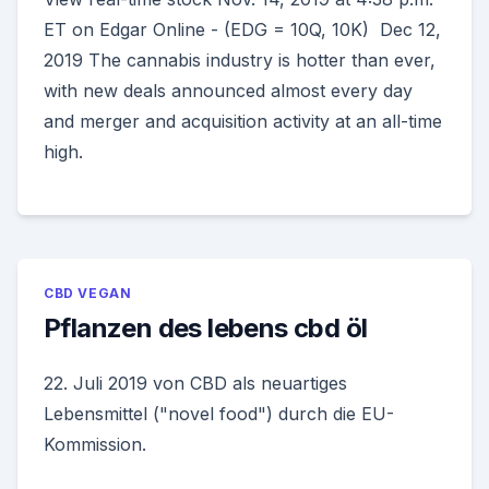
ET on Edgar Online - (EDG = 10Q, 10K) Dec 12,
2019 The cannabis industry is hotter than ever,
with new deals announced almost every day
and merger and acquisition activity at an all-time
high.
CBD VEGAN
Pflanzen des lebens cbd öl
22. Juli 2019 von CBD als neuartiges
Lebensmittel ("novel food") durch die EU-
Kommission.