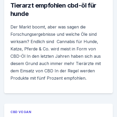
Tierarzt empfohlen cbd-öl für
hunde
Der Markt boomt, aber was sagen die
Forschungsergebnisse und welche Öle sind
wirksam? Endlich sind Cannabis für Hunde,
Katze, Pferde & Co. wird meist in Form von
CBD-Öl In den letzten Jahren haben sich aus
diesem Grund auch immer mehr Tierärzte mit
dem Einsatz von CBD In der Regel werden
Produkte mit fünf Prozent empfohlen.
CBD VEGAN