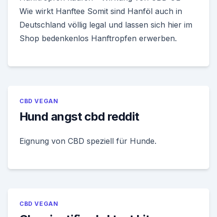
Wie wirkt Hanftee Somit sind Hanföl auch in
Deutschland völlig legal und lassen sich hier im
Shop bedenkenlos Hanftropfen erwerben.
CBD VEGAN
Hund angst cbd reddit
Eignung von CBD speziell für Hunde.
CBD VEGAN