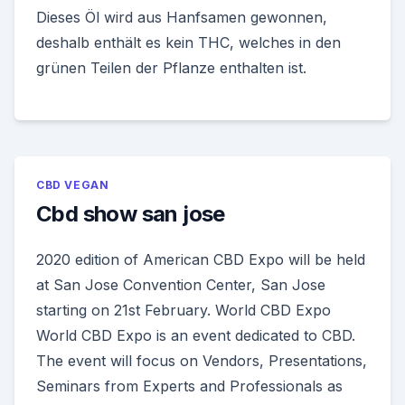
Dieses Öl wird aus Hanfsamen gewonnen,
deshalb enthält es kein THC, welches in den
grünen Teilen der Pflanze enthalten ist.
CBD VEGAN
Cbd show san jose
2020 edition of American CBD Expo will be held
at San Jose Convention Center, San Jose
starting on 21st February. World CBD Expo
World CBD Expo is an event dedicated to CBD.
The event will focus on Vendors, Presentations,
Seminars from Experts and Professionals as