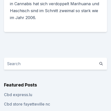
in Cannabis hat sich verdoppelt Marihuana und
Haschisch sind im Schnitt zweimal so stark wie
im Jahr 2006.
Featured Posts
Cbd express.lu
Cbd store fayetteville nc