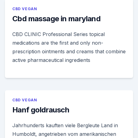
CBD VEGAN
Cbd massage in maryland
CBD CLINIC Professional Series topical
medications are the first and only non-
prescription ointments and creams that combine
active pharmaceutical ingredients
CBD VEGAN
Hanf goldrausch
Jahrhunderts kauften viele Bergleute Land in
Humboldt, angetrieben vom amerikanischen