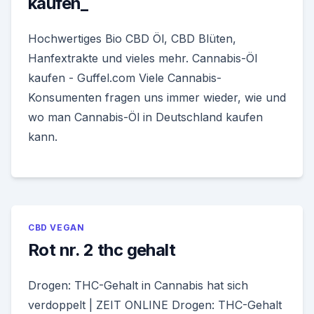
kaufen_
Hochwertiges Bio CBD Öl, CBD Blüten,
Hanfextrakte und vieles mehr. Cannabis-Öl
kaufen - Guffel.com Viele Cannabis-
Konsumenten fragen uns immer wieder, wie und
wo man Cannabis-Öl in Deutschland kaufen
kann.
CBD VEGAN
Rot nr. 2 thc gehalt
Drogen: THC-Gehalt in Cannabis hat sich
verdoppelt | ZEIT ONLINE Drogen: THC-Gehalt