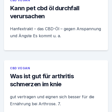
CBD VEGAN
Kann pet cbd öl durchfall
verursachen
Hanfextrakt – das CBD-Öl – gegen Anspannung
und Ängste Es kommt u. a.
CBD VEGAN
Was ist gut für arthritis
schmerzen im knie
gut vertragen und eignen sich besser für die
Ernährung bei Arthrose. 7.