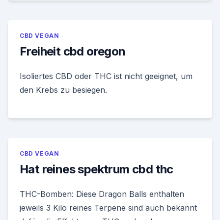
CBD VEGAN
Freiheit cbd oregon
Isoliertes CBD oder THC ist nicht geeignet, um
den Krebs zu besiegen.
CBD VEGAN
Hat reines spektrum cbd thc
THC-Bomben: Diese Dragon Balls enthalten
jeweils 3 Kilo reines Terpene sind auch bekannt