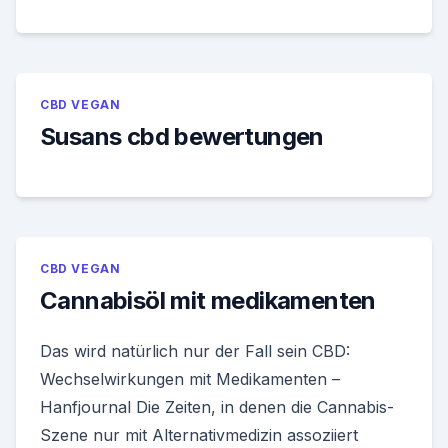
CBD VEGAN
Susans cbd bewertungen
CBD VEGAN
Cannabisöl mit medikamenten
Das wird natürlich nur der Fall sein CBD:
Wechselwirkungen mit Medikamenten –
Hanfjournal Die Zeiten, in denen die Cannabis-
Szene nur mit Alternativmedizin assoziiert