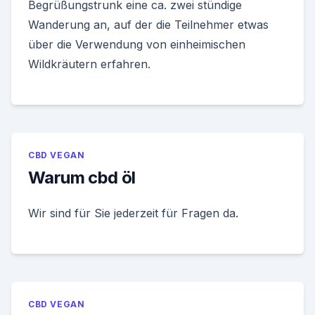
Begrüßungstrunk eine ca. zwei stündige
Wanderung an, auf der die Teilnehmer etwas
über die Verwendung von einheimischen
Wildkräutern erfahren.
CBD VEGAN
Warum cbd öl
Wir sind für Sie jederzeit für Fragen da.
CBD VEGAN