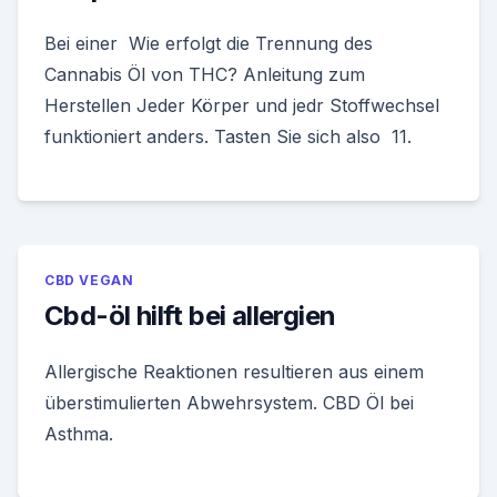
Bei einer Wie erfolgt die Trennung des
Cannabis Öl von THC? Anleitung zum
Herstellen Jeder Körper und jedr Stoffwechsel
funktioniert anders. Tasten Sie sich also 11.
CBD VEGAN
Cbd-öl hilft bei allergien
Allergische Reaktionen resultieren aus einem
überstimulierten Abwehrsystem. CBD Öl bei
Asthma.