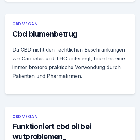
CBD VEGAN
Cbd blumenbetrug
Da CBD nicht den rechtlichen Beschränkungen
wie Cannabis und THC unterliegt, findet es eine
immer breitere praktische Verwendung durch
Patienten und Pharmafirmen.
CBD VEGAN
Funktioniert cbd oil bei
wutproblemen_