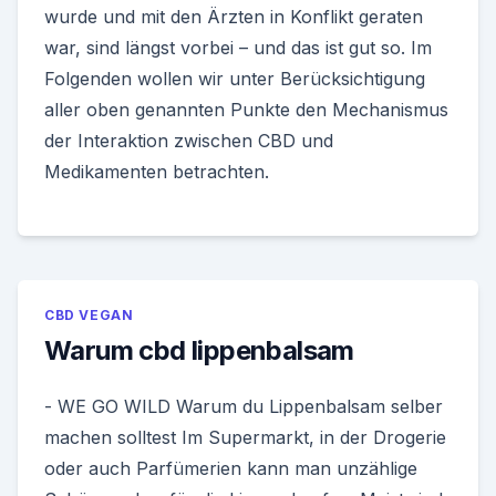
wurde und mit den Ärzten in Konflikt geraten
war, sind längst vorbei – und das ist gut so. Im
Folgenden wollen wir unter Berücksichtigung
aller oben genannten Punkte den Mechanismus
der Interaktion zwischen CBD und
Medikamenten betrachten.
CBD VEGAN
Warum cbd lippenbalsam
- WE GO WILD Warum du Lippenbalsam selber
machen solltest Im Supermarkt, in der Drogerie
oder auch Parfümerien kann man unzählige