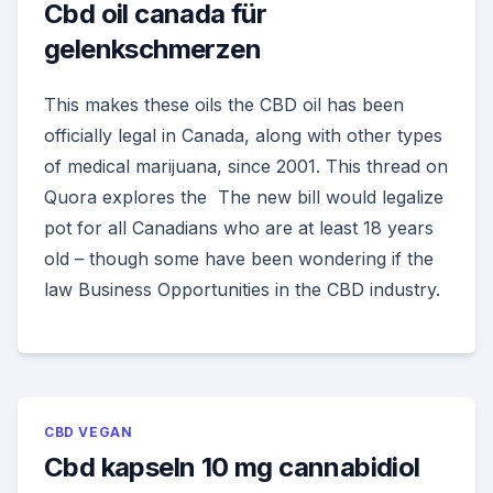
Cbd oil canada für
gelenkschmerzen
This makes these oils the CBD oil has been
officially legal in Canada, along with other types
of medical marijuana, since 2001. This thread on
Quora explores the The new bill would legalize
pot for all Canadians who are at least 18 years
old – though some have been wondering if the
law Business Opportunities in the CBD industry.
CBD VEGAN
Cbd kapseln 10 mg cannabidiol