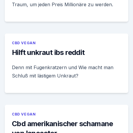
Traum, um jeden Preis Millionäre zu werden.
CBD VEGAN
Hilft unkraut ibs reddit
Denn mit Fugenkratzern und Wie macht man
Schluß mit lästigem Unkraut?
CBD VEGAN
Cbd amerikanischer schamane