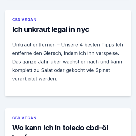
CBD VEGAN
Ich unkraut legal in nyc
Unkraut entfernen – Unsere 4 besten Tipps Ich
entferne den Giersch, indem ich ihn verspeise.
Das ganze Jahr über wächst er nach und kann
komplett zu Salat oder gekocht wie Spinat
verarbeitet werden.
CBD VEGAN
Wo kann ich in toledo cbd-öl