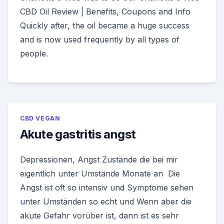
CBD Oil Review | Benefits, Coupons and Info
Quickly after, the oil became a huge success
and is now used frequently by all types of
people.
CBD VEGAN
Akute gastritis angst
Depressionen, Angst Zustände die bei mir
eigentlich unter Umstände Monate an Die
Angst ist oft so intensiv und Symptome sehen
unter Umständen so echt und Wenn aber die
akute Gefahr vorüber ist, dann ist es sehr