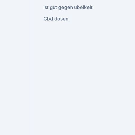
Ist gut gegen übelkeit
Cbd dosen