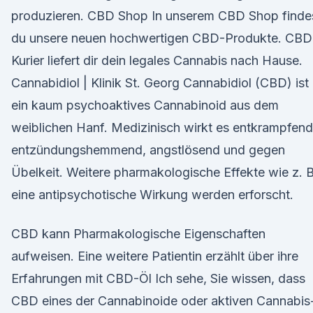
produzieren. CBD Shop In unserem CBD Shop finde
du unsere neuen hochwertigen CBD-Produkte. CBD
Kurier liefert dir dein legales Cannabis nach Hause.
Cannabidiol | Klinik St. Georg Cannabidiol (CBD) ist
ein kaum psychoaktives Cannabinoid aus dem
weiblichen Hanf. Medizinisch wirkt es entkrampfend
entzündungshemmend, angstlösend und gegen
Übelkeit. Weitere pharmakologische Effekte wie z. B
eine antipsychotische Wirkung werden erforscht.
CBD kann Pharmakologische Eigenschaften
aufweisen. Eine weitere Patientin erzählt über ihre
Erfahrungen mit CBD-Öl Ich sehe, Sie wissen, dass
CBD eines der Cannabinoide oder aktiven Cannabis