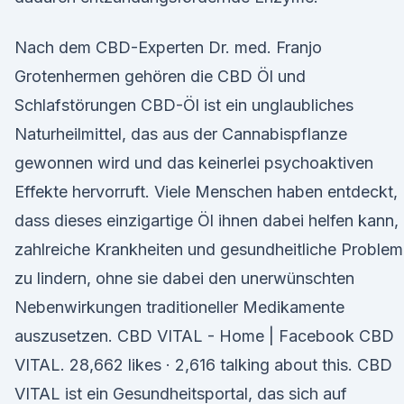
Nach dem CBD-Experten Dr. med. Franjo
Grotenhermen gehören die CBD Öl und
Schlafstörungen CBD-Öl ist ein unglaubliches
Naturheilmittel, das aus der Cannabispflanze
gewonnen wird und das keinerlei psychoaktiven
Effekte hervorruft. Viele Menschen haben entdeckt,
dass dieses einzigartige Öl ihnen dabei helfen kann,
zahlreiche Krankheiten und gesundheitliche Proble
zu lindern, ohne sie dabei den unerwünschten
Nebenwirkungen traditioneller Medikamente
auszusetzen. CBD VITAL - Home | Facebook CBD
VITAL. 28,662 likes · 2,616 talking about this. CBD
VITAL ist ein Gesundheitsportal, das sich auf