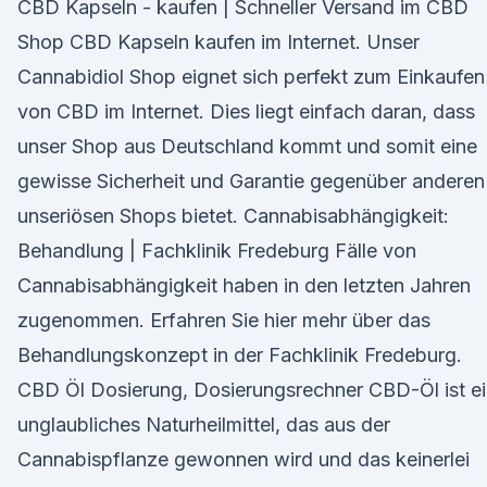
CBD Kapseln - kaufen | Schneller Versand im CBD
Shop CBD Kapseln kaufen im Internet. Unser
Cannabidiol Shop eignet sich perfekt zum Einkaufen
von CBD im Internet. Dies liegt einfach daran, dass
unser Shop aus Deutschland kommt und somit eine
gewisse Sicherheit und Garantie gegenüber anderen
unseriösen Shops bietet. Cannabisabhängigkeit:
Behandlung | Fachklinik Fredeburg Fälle von
Cannabisabhängigkeit haben in den letzten Jahren
zugenommen. Erfahren Sie hier mehr über das
Behandlungskonzept in der Fachklinik Fredeburg.
CBD Öl Dosierung, Dosierungsrechner CBD-Öl ist e
unglaubliches Naturheilmittel, das aus der
Cannabispflanze gewonnen wird und das keinerlei