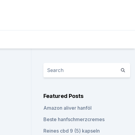
Featured Posts
Amazon aliver hanföl
Beste hanfschmerzcremes
Reines cbd 9 (5) kapseln