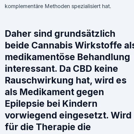
komplementäre Methoden spezialisiert hat.
Daher sind grundsätzlich
beide Cannabis Wirkstoffe al
medikamentöse Behandlung
interessant. Da CBD keine
Rauschwirkung hat, wird es
als Medikament gegen
Epilepsie bei Kindern
vorwiegend eingesetzt. Wird
für die Therapie die