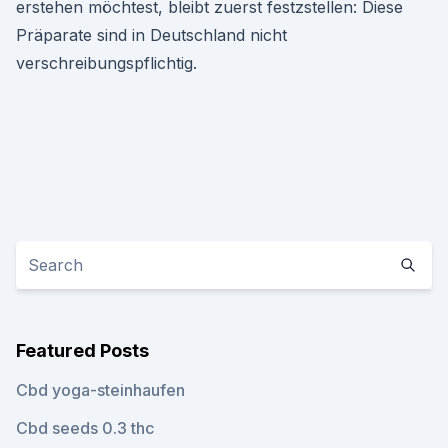
erstehen möchtest, bleibt zuerst festzstellen: Diese
Präparate sind in Deutschland nicht
verschreibungspflichtig.
Featured Posts
Cbd yoga-steinhaufen
Cbd seeds 0.3 thc