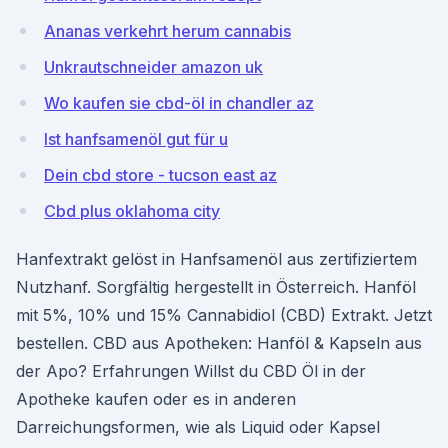
Ananas verkehrt herum cannabis
Unkrautschneider amazon uk
Wo kaufen sie cbd-öl in chandler az
Ist hanfsamenöl gut für u
Dein cbd store - tucson east az
Cbd plus oklahoma city
Hanfextrakt gelöst in Hanfsamenöl aus zertifiziertem
Nutzhanf. Sorgfältig hergestellt in Österreich. Hanföl
mit 5%, 10% und 15% Cannabidiol (CBD) Extrakt. Jetzt
bestellen. CBD aus Apotheken: Hanföl & Kapseln aus
der Apo? Erfahrungen Willst du CBD Öl in der
Apotheke kaufen oder es in anderen
Darreichungsformen, wie als Liquid oder Kapsel