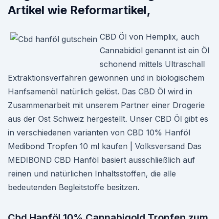
Artikel wie Reformartikel,
CBD Öl von Hemplix, auch
Cannabidiol genannt ist ein Öl
schonend mittels Ultraschall
Extraktionsverfahren gewonnen und in biologischem
Hanfsamenöl natürlich gelöst. Das CBD Öl wird in
Zusammenarbeit mit unserem Partner einer Drogerie
aus der Ost Schweiz hergestellt. Unser CBD Öl gibt es
in verschiedenen varianten von CBD 10% Hanföl
Medibond Tropfen 10 ml kaufen | Volksversand Das
MEDIBOND CBD Hanföl basiert ausschließlich auf
reinen und natürlichen Inhaltsstoffen, die alle
bedeutenden Begleitstoffe besitzen.
Cbd Hanföl 10% Cannabigold Tropfen zum