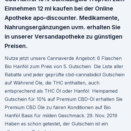
Einnehmen 12 ml kaufen bei der Online
Apotheke apo-discounter. Medikamente,
Nahrungsergänzungen uvm. erhalten Sie
in unserer Versandapotheke zu günstigen
Preisen.
Nutze jetzt unsere Cannaverde Angebot: 6 Flaschen
Bio Hanföl zum Preis von 5. Gutschein Die Liste aller
Rabatte und jeder geprüfte cbd-cannabidiol Gutschein
auf Während Öle, die THC enthalten, auch
entsprechend als THC Öl oder Hanföl Hempamed
Gutschein für 10% auf Premium CBD-Öl erhalten Sie
Premium CBD Öle zu fairen Konditionen auf Bio
Hanföl Basis für milden Geschmack. 29. Nov. 2019
Haben es schon getestet, der Gutschein ist ein