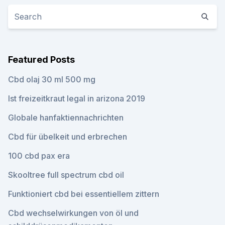
Featured Posts
Cbd olaj 30 ml 500 mg
Ist freizeitkraut legal in arizona 2019
Globale hanfaktiennachrichten
Cbd für übelkeit und erbrechen
100 cbd pax era
Skooltree full spectrum cbd oil
Funktioniert cbd bei essentiellem zittern
Cbd wechselwirkungen von öl und