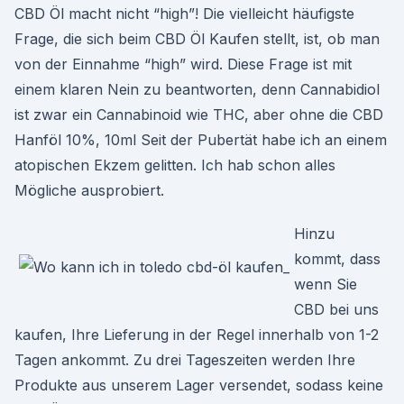
CBD Öl macht nicht “high”! Die vielleicht häufigste
Frage, die sich beim CBD Öl Kaufen stellt, ist, ob man
von der Einnahme “high” wird. Diese Frage ist mit
einem klaren Nein zu beantworten, denn Cannabidiol
ist zwar ein Cannabinoid wie THC, aber ohne die CBD
Hanföl 10%, 10ml Seit der Pubertät habe ich an einem
atopischen Ekzem gelitten. Ich hab schon alles
Mögliche ausprobiert.
Hinzu
kommt, dass
wenn Sie
CBD bei uns
kaufen, Ihre Lieferung in der Regel innerhalb von 1-2
Tagen ankommt. Zu drei Tageszeiten werden Ihre
Produkte aus unserem Lager versendet, sodass keine