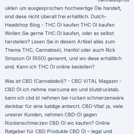
ukten um ausgesprochen hochwertige Öle handelt,
sind diese nicht überall frei erhältlich. Dutch-
Headshop Blog - THC Öl kaufen THC Öl kaufen
Wollen Sie gerne THC Öl kaufen, oder es selbst
herstellen? Lesen Sie in diesem Artikel alles zum
Thema THC, Cannabisöl, Hanföl oder auch Rick
Simpson Öl (RSO) genannt, und wo diese erhältlich
sind. Kann ich THC Öl online bestellen?
Was ist CBD (Cannabidiol)? - CBD VITAL Magazin -
CBD Öl ich nehme marcuma ein und blutdrucktab.
kann ich cbd öl nehmen bei rücken schmerzenwäre
dankbar für eine baldige antwort. CBD-Vital: ja, viele
unserer Kunden, nehmen CBD-Öl gegen
Rückenschmerzen CBD Öl wo kaufen? Online
Ratgeber für CBD Produkte CBD Öl – legal und