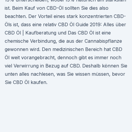
ist. Beim Kauf von CBD-Öl sollten Sie dies also
beachten. Der Vorteil eines stark konzentrierten CBD-
Öls ist, dass eine relativ CBD Öl Guide 2019: Alles über
CBD Öl | Kaufberatung und Das CBD Öl ist eine
chemische Verbindung, die aus der Cannabispflanze
gewonnen wird. Den medizinischen Bereich hat CBD
Öl weit vorangebracht, dennoch gibt es immer noch
viel Verwirrung in Bezug auf CBD. Deshalb können Sie
unten alles nachlesen, was Sie wissen müssen, bevor
Sie CBD Öl kaufen.