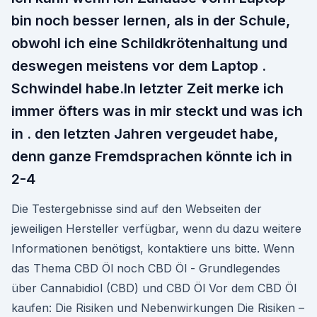
bin noch besser lernen, als in der Schule,
obwohl ich eine Schildkrötenhaltung und
deswegen meistens vor dem Laptop .
Schwindel habe.In letzter Zeit merke ich
immer öfters was in mir steckt und was ich
in . den letzten Jahren vergeudet habe,
denn ganze Fremdsprachen könnte ich in
2-4
Die Testergebnisse sind auf den Webseiten der
jeweiligen Hersteller verfügbar, wenn du dazu weitere
Informationen benötigst, kontaktiere uns bitte. Wenn
das Thema CBD Öl noch CBD Öl - Grundlegendes
über Cannabidiol (CBD) und CBD Öl Vor dem CBD Öl
kaufen: Die Risiken und Nebenwirkungen Die Risiken –