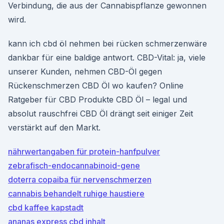
Verbindung, die aus der Cannabispflanze gewonnen
wird.
kann ich cbd öl nehmen bei rücken schmerzenwäre
dankbar für eine baldige antwort. CBD-Vital: ja, viele
unserer Kunden, nehmen CBD-Öl gegen
Rückenschmerzen CBD Öl wo kaufen? Online
Ratgeber für CBD Produkte CBD Öl – legal und
absolut rauschfrei CBD Öl drängt seit einiger Zeit
verstärkt auf den Markt.
nährwertangaben für protein-hanfpulver
zebrafisch-endocannabinoid-gene
doterra copaiba für nervenschmerzen
cannabis behandelt ruhige haustiere
cbd kaffee kapstadt
ananas express cbd inhalt