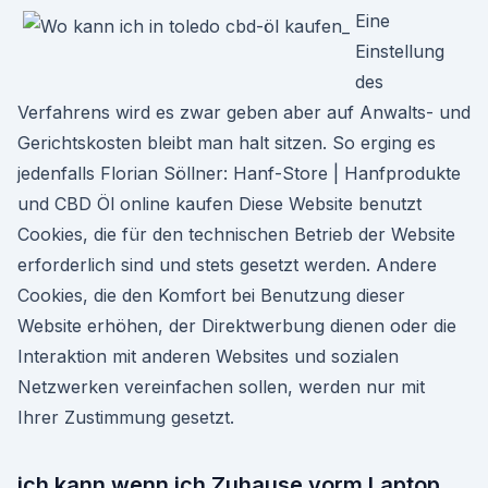
Eine
Einstellung
des
Verfahrens wird es zwar geben aber auf Anwalts- und
Gerichtskosten bleibt man halt sitzen. So erging es
jedenfalls Florian Söllner: Hanf-Store | Hanfprodukte
und CBD Öl online kaufen Diese Website benutzt
Cookies, die für den technischen Betrieb der Website
erforderlich sind und stets gesetzt werden. Andere
Cookies, die den Komfort bei Benutzung dieser
Website erhöhen, der Direktwerbung dienen oder die
Interaktion mit anderen Websites und sozialen
Netzwerken vereinfachen sollen, werden nur mit
Ihrer Zustimmung gesetzt.
ich kann wenn ich Zuhause vorm Laptop