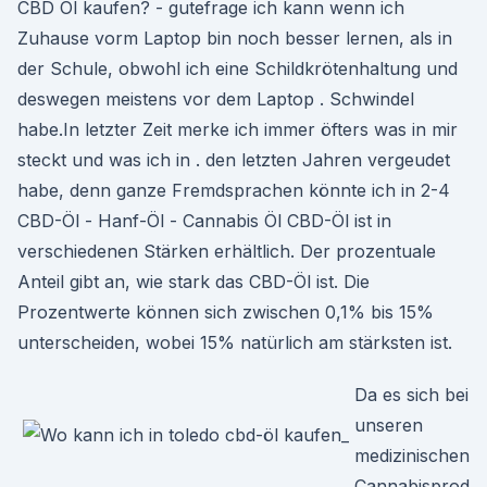
CBD Öl kaufen? - gutefrage ich kann wenn ich
Zuhause vorm Laptop bin noch besser lernen, als in
der Schule, obwohl ich eine Schildkrötenhaltung und
deswegen meistens vor dem Laptop . Schwindel
habe.In letzter Zeit merke ich immer öfters was in mir
steckt und was ich in . den letzten Jahren vergeudet
habe, denn ganze Fremdsprachen könnte ich in 2-4
CBD-Öl - Hanf-Öl - Cannabis Öl CBD-Öl ist in
verschiedenen Stärken erhältlich. Der prozentuale
Anteil gibt an, wie stark das CBD-Öl ist. Die
Prozentwerte können sich zwischen 0,1% bis 15%
unterscheiden, wobei 15% natürlich am stärksten ist.
Da es sich bei
unseren
medizinischen
Cannabisprod