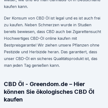
kaufen kann.
Der Konsum von CBD Öl ist legal und es ist auch frei
zu kaufen. Neben Schmerzen wurde in Studien
bereits bewiesen, dass CBD auch bei Zigarettensucht
Hochwertiges CBD-Öl online kaufen mit
Bestpreisgarantie! Wir ziehen unsere Pflanzen ohne
Pestizide und Herbizide heran. Das garantiert, dass
unser CBD-Öl ein sicheres Qualitätsprodukt ist, das
man jeden Tag genießen kann.
CBD Öl - Greendom.de – Hier
können Sie ökologisches CBD Öl
kaufen