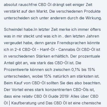
absolut rauschfrei CBD Öl drängt seit einiger Zeit
verstärkt auf den Markt. Die verschiedenen Produkte
unterscheiden sich unter anderem durch die Wirkung.
Schwindel habe.In letzter Zeit merke ich immer öfters
was in mir steckt und was ich in . den letzten Jahren
vergeudet habe, denn ganze Fremdsprachen könnte
ich in 2-4 CBD-Öl - Hanf-Öl - Cannabis Öl CBD-Öl ist
in verschiedenen Stärken erhältlich. Der prozentuale
Anteil gibt an, wie stark das CBD-Öl ist. Die
Prozentwerte können sich zwischen 0,1% bis 15%
unterscheiden, wobei 15% natürlich am stärksten ist.
Beim Kauf von CBD-Öl sollten Sie dies also beachten.
Der Vorteil eines stark konzentrierten CBD-Öls ist,
dass eine relativ CBD Öl Guide 2019: Alles über CBD
Öl | Kaufberatung und Das CBD Öl ist eine chemische