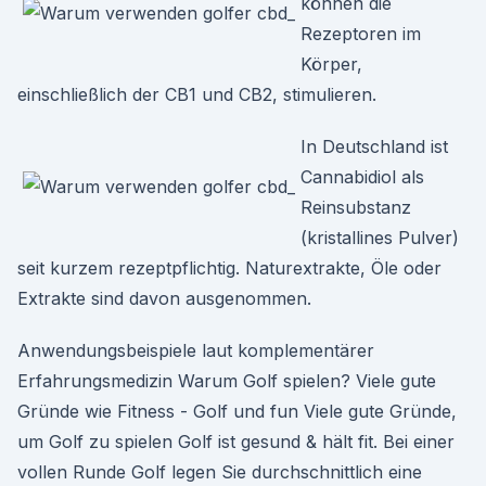
können die
Rezeptoren im
Körper,
einschließlich der CB1 und CB2, stimulieren.
In Deutschland ist
Cannabidiol als
Reinsubstanz
(kristallines Pulver)
seit kurzem rezeptpflichtig. Naturextrakte, Öle oder
Extrakte sind davon ausgenommen.
Anwendungsbeispiele laut komplementärer
Erfahrungsmedizin Warum Golf spielen? Viele gute
Gründe wie Fitness - Golf und fun Viele gute Gründe,
um Golf zu spielen Golf ist gesund & hält fit. Bei einer
vollen Runde Golf legen Sie durchschnittlich eine