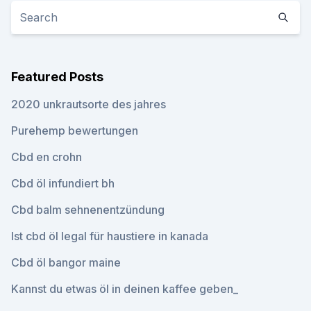
Featured Posts
2020 unkrautsorte des jahres
Purehemp bewertungen
Cbd en crohn
Cbd öl infundiert bh
Cbd balm sehnenentzündung
Ist cbd öl legal für haustiere in kanada
Cbd öl bangor maine
Kannst du etwas öl in deinen kaffee geben_