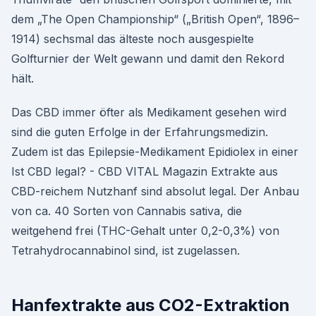
dem „The Open Championship“ („British Open“, 1896–
1914) sechsmal das älteste noch ausgespielte
Golfturnier der Welt gewann und damit den Rekord
hält.
Das CBD immer öfter als Medikament gesehen wird
sind die guten Erfolge in der Erfahrungsmedizin.
Zudem ist das Epilepsie-Medikament Epidiolex in einer
Ist CBD legal? - CBD VITAL Magazin Extrakte aus
CBD-reichem Nutzhanf sind absolut legal. Der Anbau
von ca. 40 Sorten von Cannabis sativa, die
weitgehend frei (THC-Gehalt unter 0,2-0,3%) von
Tetrahydrocannabinol sind, ist zugelassen.
Hanfextrakte aus CO2-Extraktion