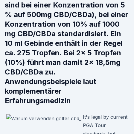
sind bei einer Konzentration von 5
% auf 500mg CBD/CBDa), bei einer
Konzentration von 10% auf 1000
mg CBD/CBDa standardisiert. Ein
10 ml Gebinde enthält in der Regel
ca. 275 Tropfen. Bei 2x 5 Tropfen
(10%) führt man damit 2x 18,5mg
CBD/CBDa zu.
Anwendungsbeispiele laut
komplementärer
Erfahrungsmedizin
It's legal by current
PGA Tour
standards, but