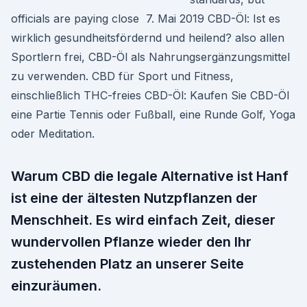
officials are paying close 7. Mai 2019 CBD-Öl: Ist es
wirklich gesundheitsfördernd und heilend? also allen
Sportlern frei, CBD-Öl als Nahrungsergänzungsmittel
zu verwenden. CBD für Sport und Fitness,
einschließlich THC-freies CBD-Öl: Kaufen Sie CBD-Öl
eine Partie Tennis oder Fußball, eine Runde Golf, Yoga
oder Meditation.
Warum CBD die legale Alternative ist Hanf
ist eine der ältesten Nutzpflanzen der
Menschheit. Es wird einfach Zeit, dieser
wundervollen Pflanze wieder den Ihr
zustehenden Platz an unserer Seite
einzuräumen.