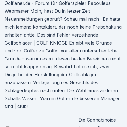
Golfianer.de - Forum für Golferspieler Fabouleus
Webmaster Moin, hast Du in letzter Zeit
Neuanmeldungen geprüft? Schau mal nach ! Es hatte
mich jemand kontaktiert, der noch keine Freischaltung
erhalten ahtte. Das sind Fehler verzeihende
Golfschläger | GOLF KNIGGE Es gibt viele Gründe –
und von Golfer zu Golfer vor allem unterschiedliche
Gründe – warum es mit diesen beiden Bereichen nicht
so recht klappen mag. Bewährt hat es sich, zwei
Dinge bei der Herstellung der Golfschläger
anzupassen: Verlagerung des Gewichts des
Schlägerkopfes nach unten; Die Wahl eines anderen
Schafts Wissen: Warum Golfer die besseren Manager
sind | club!
Die Cannabinoide