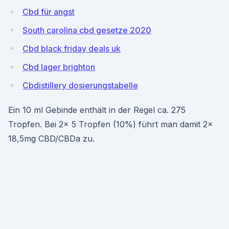
Cbd für angst
South carolina cbd gesetze 2020
Cbd black friday deals uk
Cbd lager brighton
Cbdistillery dosierungstabelle
Ein 10 ml Gebinde enthält in der Regel ca. 275
Tropfen. Bei 2x 5 Tropfen (10%) führt man damit 2x
18,5mg CBD/CBDa zu.