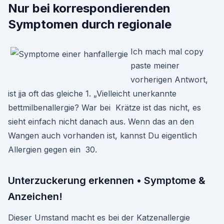
Nur bei korrespondierenden
Symptomen durch regionale
Ich mach mal copy
paste meiner
vorherigen Antwort,
ist jja oft das gleiche 1. „Vielleicht unerkannte
bettmilbenallergie? War bei Krätze ist das nicht, es
sieht einfach nicht danach aus. Wenn das an den
Wangen auch vorhanden ist, kannst Du eigentlich
Allergien gegen ein 30.
Unterzuckerung erkennen • Symptome &
Anzeichen!
Dieser Umstand macht es bei der Katzenallergie