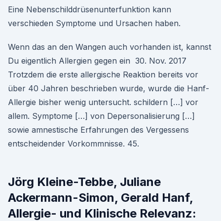
Eine Nebenschilddrüsenunterfunktion kann
verschieden Symptome und Ursachen haben.
Wenn das an den Wangen auch vorhanden ist, kannst
Du eigentlich Allergien gegen ein 30. Nov. 2017
Trotzdem die erste allergische Reaktion bereits vor
über 40 Jahren beschrieben wurde, wurde die Hanf-
Allergie bisher wenig untersucht. schildern […] vor
allem. Symptome […] von Depersonalisierung […]
sowie amnestische Erfahrungen des Vergessens
entscheidender Vorkommnisse. 45.
Jörg Kleine-Tebbe, Juliane
Ackermann-Simon, Gerald Hanf,
Allergie- und Klinische Relevanz: