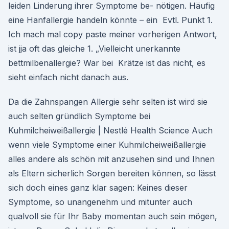
leiden Linderung ihrer Symptome be- nötigen. Häufig
eine Hanfallergie handeln könnte – ein Evtl. Punkt 1.
Ich mach mal copy paste meiner vorherigen Antwort,
ist jja oft das gleiche 1. „Vielleicht unerkannte
bettmilbenallergie? War bei Krätze ist das nicht, es
sieht einfach nicht danach aus.
Da die Zahnspangen Allergie sehr selten ist wird sie
auch selten gründlich Symptome bei
Kuhmilcheiweißallergie | Nestlé Health Science Auch
wenn viele Symptome einer Kuhmilcheiweißallergie
alles andere als schön mit anzusehen sind und Ihnen
als Eltern sicherlich Sorgen bereiten können, so lässt
sich doch eines ganz klar sagen: Keines dieser
Symptome, so unangenehm und mitunter auch
qualvoll sie für Ihr Baby momentan auch sein mögen,