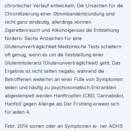
chronischer Verlauf entwickeln. Die Ursachen für die
Chronifizierung einer Stimmbandentzündung sind
nicht ganz eindeutig, allerdings können
Zigarettenrauch und Alkoholgenuss die Entstehung
fördern. Sechs Anzeichen für eine
Glutenunverträglichkeit Medizinische Tests scheitern
oft genug, wenn es um die Feststellung einer
Glutenintoleranz (Glutenunverträglichkeit) geht. Das
Ergebnis ist nicht selten negativ, während die
Betroffenen weiterhin an einer Fülle von Symptomen
leiden und häufig zu psychosomatisch Erkrankten
abgestempelt werden Hanftropfen (CBD, Cannabidiol,
Hanföl) gegen Allergie als Der Frühling erweist sich
für jeden 4.
Febr. 2014 sionen oder an Symptomen ei- ner ADHS