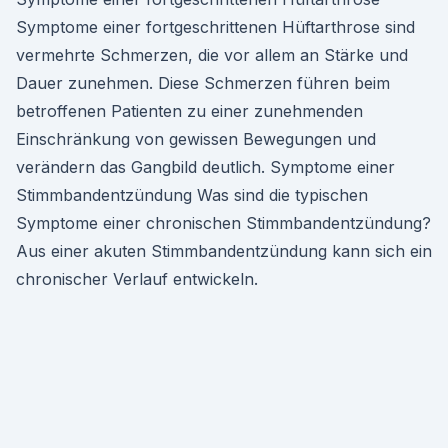
Symptome einer fortgeschrittenen Hüftarthrose sind
vermehrte Schmerzen, die vor allem an Stärke und
Dauer zunehmen. Diese Schmerzen führen beim
betroffenen Patienten zu einer zunehmenden
Einschränkung von gewissen Bewegungen und
verändern das Gangbild deutlich. Symptome einer
Stimmbandentzündung Was sind die typischen
Symptome einer chronischen Stimmbandentzündung?
Aus einer akuten Stimmbandentzündung kann sich ein
chronischer Verlauf entwickeln.