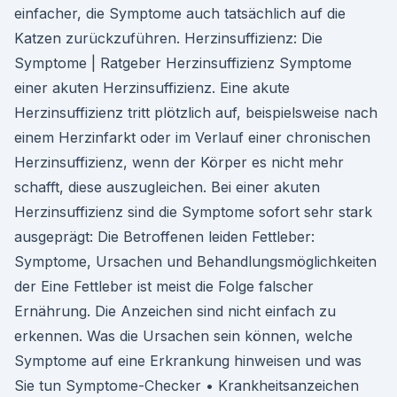
einfacher, die Symptome auch tatsächlich auf die
Katzen zurückzuführen. Herzinsuffizienz: Die
Symptome | Ratgeber Herzinsuffizienz Symptome
einer akuten Herzinsuffizienz. Eine akute
Herzinsuffizienz tritt plötzlich auf, beispielsweise nach
einem Herzinfarkt oder im Verlauf einer chronischen
Herzinsuffizienz, wenn der Körper es nicht mehr
schafft, diese auszugleichen. Bei einer akuten
Herzinsuffizienz sind die Symptome sofort sehr stark
ausgeprägt: Die Betroffenen leiden Fettleber:
Symptome, Ursachen und Behandlungsmöglichkeiten
der Eine Fettleber ist meist die Folge falscher
Ernährung. Die Anzeichen sind nicht einfach zu
erkennen. Was die Ursachen sein können, welche
Symptome auf eine Erkrankung hinweisen und was
Sie tun Symptome-Checker • Krankheitsanzeichen