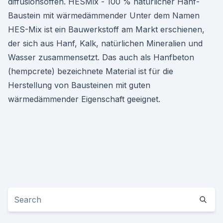
diffusionsoffen. HESMix - 100 % natürlicher Hanf-
Baustein mit wärmedämmender Unter dem Namen
HES-Mix ist ein Bauwerkstoff am Markt erschienen,
der sich aus Hanf, Kalk, natürlichen Mineralien und
Wasser zusammensetzt. Das auch als Hanfbeton
(hempcrete) bezeichnete Material ist für die
Herstellung von Bausteinen mit guten
wärmedämmender Eigenschaft geeignet.