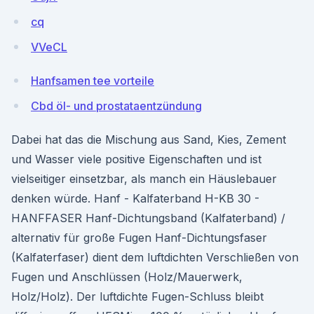
cq
VVeCL
Hanfsamen tee vorteile
Cbd öl- und prostataentzündung
Dabei hat das die Mischung aus Sand, Kies, Zement
und Wasser viele positive Eigenschaften und ist
vielseitiger einsetzbar, als manch ein Häuslebauer
denken würde. Hanf - Kalfaterband H-KB 30 -
HANFFASER Hanf-Dichtungsband (Kalfaterband) /
alternativ für große Fugen Hanf-Dichtungsfaser
(Kalfaterfaser) dient dem luftdichten Verschließen von
Fugen und Anschlüssen (Holz/Mauerwerk,
Holz/Holz). Der luftdichte Fugen-Schluss bleibt