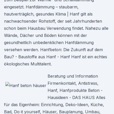
eingesetzt. Hanfdämmung – staubarm,
hautverträglich, gesundes Klima | Hanf gilt als
nachwachsender Rohstoff, der seit Jahrhunderten
schon beim Hausbau Verwendung findet. Nahezu alle
Wände, Dächer und Böden können mit der
gesundheitlich unbedenklichen Hanfdämmung
versehen werden. Hanfbeton: Die Zukunft auf dem
Bau? - Baustoffe aus Hanf - Hanf Hanf ist ein echtes
ökologisches Multitalent.
Beratung und Information
Firmenkontakt, Antistress,
Hanf, Hanfprodukte Beton -
Hausideen - DAS HAUS Alles
für das Eigenheim: Einrichtung, Deko-Ideen, Küche,
Bad, Do it yourself, Häuser, Bauplanung, Umbau,