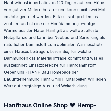
Hanf wächst innerhalb von 120 Tagen auf eine Höhe
von gut vier Metern heran – und kann somit zwei Mal
im Jahr geerntet werden. Er lässt sich problemlos
züchten und ist eine der Hanfdämmung: wohlige
Wärme aus der Natur Hanf gilt als weltweit älteste
Nutzpflanze und kann bei Neubau und Sanierung als
natürlicher Dämmstoff zum optimalen Wärmeschutz
eines Hauses beitragen. Lesen Sie, für welche
Dämmungen das Material infrage kommt und was es
auszeichnet. Einsatzbereiche für Hanfdämmstoff
Ueber uns - HANF Bau Homepage der
Bauunternehmung Hanf GmbH. Mitarbeiter. Wir legen
Wert auf sorgfältige Aus- und Weiterbildung.
Hanfhaus Online Shop ♥ Hemp-