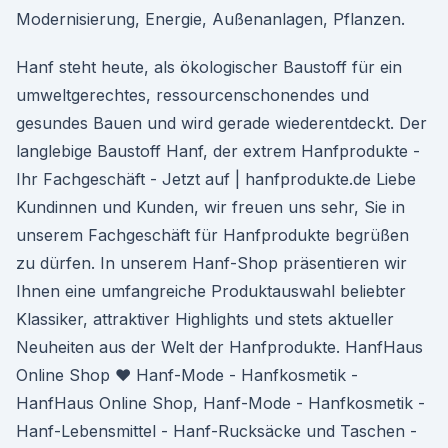
Modernisierung, Energie, Außenanlagen, Pflanzen.
Hanf steht heute, als ökologischer Baustoff für ein
umweltgerechtes, ressourcenschonendes und
gesundes Bauen und wird gerade wiederentdeckt. Der
langlebige Baustoff Hanf, der extrem Hanfprodukte -
Ihr Fachgeschäft - Jetzt auf | hanfprodukte.de Liebe
Kundinnen und Kunden, wir freuen uns sehr, Sie in
unserem Fachgeschäft für Hanfprodukte begrüßen
zu dürfen. In unserem Hanf-Shop präsentieren wir
Ihnen eine umfangreiche Produktauswahl beliebter
Klassiker, attraktiver Highlights und stets aktueller
Neuheiten aus der Welt der Hanfprodukte. HanfHaus
Online Shop ♥ Hanf-Mode - Hanfkosmetik -
HanfHaus Online Shop, Hanf-Mode - Hanfkosmetik -
Hanf-Lebensmittel - Hanf-Rucksäcke und Taschen -