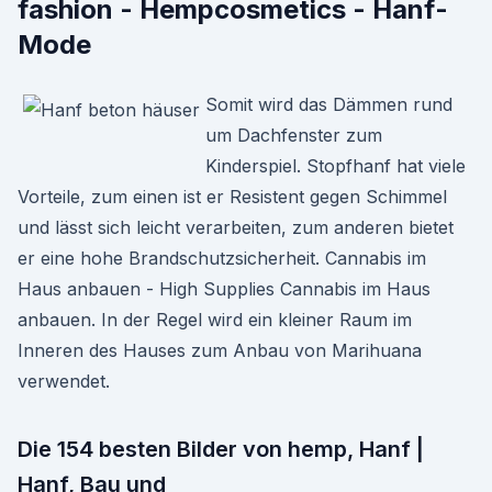
fashion - Hempcosmetics - Hanf-
Mode
Somit wird das Dämmen rund
um Dachfenster zum
Kinderspiel. Stopfhanf hat viele
Vorteile, zum einen ist er Resistent gegen Schimmel
und lässt sich leicht verarbeiten, zum anderen bietet
er eine hohe Brandschutzsicherheit. Cannabis im
Haus anbauen - High Supplies Cannabis im Haus
anbauen. In der Regel wird ein kleiner Raum im
Inneren des Hauses zum Anbau von Marihuana
verwendet.
Die 154 besten Bilder von hemp, Hanf |
Hanf, Bau und