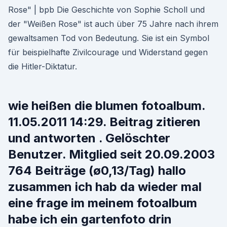
Rose" | bpb Die Geschichte von Sophie Scholl und
der "Weißen Rose" ist auch über 75 Jahre nach ihrem
gewaltsamen Tod von Bedeutung. Sie ist ein Symbol
für beispielhafte Zivilcourage und Widerstand gegen
die Hitler-Diktatur.
wie heißen die blumen fotoalbum.
11.05.2011 14:29. Beitrag zitieren
und antworten . Gelöschter
Benutzer. Mitglied seit 20.09.2003
764 Beiträge (ø0,13/Tag) hallo
zusammen ich hab da wieder mal
eine frage im meinem fotoalbum
habe ich ein gartenfoto drin