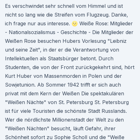
Es verschwindet sehr schnell vom Himmel und ist
nicht so lang wie die Streifen vom Flugzeug. Danke,
ich frage nur aus interesse. 🌝 Weiße Rose: Mitglieder
- Nationalsozialismus - Geschichte - Die Mitglieder der
Weißen Rose besuchen Hubers Vorlesung "Leibniz
und seine Zeit", in der er die Verantwortung von
Intellektuellen als Staatsbürger betont. Durch
Studenten, die von der Front zurückgekehrt sind, hört
Kurt Huber von Massenmorden in Polen und der
Sowjetunion. Ab Sommer 1942 trifft er sich auch
privat mit dem Kern der Weißen Die spektakulären
"Weißen Nächte" von St. Petersburg St. Petersburg
ist für viele Touristen die schönste Stadt Russlands.
Wer die nördlichste Millionenstadt der Welt zu den
"Weißen Nächten" besucht, läuft Gefahr, ihrer
Schönheit sofort zu Sophie Scholl und die "Weiße