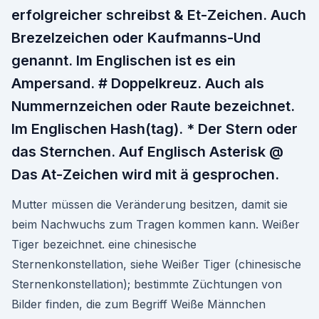
erfolgreicher schreibst & Et-Zeichen. Auch
Brezelzeichen oder Kaufmanns-Und
genannt. Im Englischen ist es ein
Ampersand. # Doppelkreuz. Auch als
Nummernzeichen oder Raute bezeichnet.
Im Englischen Hash(tag). * Der Stern oder
das Sternchen. Auf Englisch Asterisk @
Das At-Zeichen wird mit ä gesprochen.
Mutter müssen die Veränderung besitzen, damit sie
beim Nachwuchs zum Tragen kommen kann. Weißer
Tiger bezeichnet. eine chinesische
Sternenkonstellation, siehe Weißer Tiger (chinesische
Sternenkonstellation); bestimmte Züchtungen von
Bilder finden, die zum Begriff Weiße Männchen