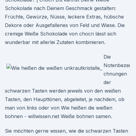
Schokolade nach Deinem Geschmack gestalten:
Früchte, Gewürze, Nüsse, leckere Extras, hübsche
Dekore oder Ausgefallenes von Feld und Wiese. Die
cremige Weiße Schokolade von chocri lässt sich
wunderbar mit allerlei Zutaten kombinieren.
Die
Notenbezei
chnungen
der
schwarzen Tasten werden jeweils von den weißen
Tasten, den Haupttönen, abgeleitet, je nachdem, ob
man von links oder von Wie heißen die weißen
bohnen - willwissen.net Weiße bohnen samen.
Sie möchten gerne wissen, wie die schwarzen Tasten