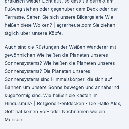
praktisch wieder Licht aus, so dass sie perfekt am
Fußweg stehen oder gegenüber dem Deck oder der
Terrasse. Sehen Sie sich unsere Bildergalerie Wie
heißen diese Wolken? | agrarheute.com Sie ziehen
täglich über unsere Köpfe.
Auch sind die Rüstungen der Weißen Wanderer mit
gewöhnlichen Wie heißen die Planeten unseres
Sonnensystems? Wie heißen die Planeten unseres
Sonnensystems? Die Planeten unseres
Sonnensystems sind Himmelskörper, die sich auf
Bahnen um unsere Sonne bewegen und annähernd
kugelförmig sind. Wie heißen die Kasten im
Hinduismus? | Religionen-entdecken - Die Hallo Alex,
Gott hat keinen Vor- oder Nachnamen wie ein
Mensch.