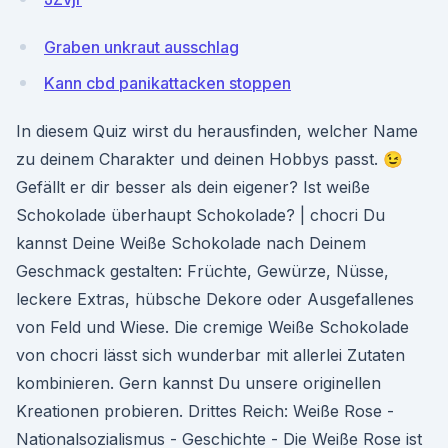
Graben unkraut ausschlag
Kann cbd panikattacken stoppen
In diesem Quiz wirst du herausfinden, welcher Name
zu deinem Charakter und deinen Hobbys passt. 😉
Gefällt er dir besser als dein eigener? Ist weiße
Schokolade überhaupt Schokolade? | chocri Du
kannst Deine Weiße Schokolade nach Deinem
Geschmack gestalten: Früchte, Gewürze, Nüsse,
leckere Extras, hübsche Dekore oder Ausgefallenes
von Feld und Wiese. Die cremige Weiße Schokolade
von chocri lässt sich wunderbar mit allerlei Zutaten
kombinieren. Gern kannst Du unsere originellen
Kreationen probieren. Drittes Reich: Weiße Rose -
Nationalsozialismus - Geschichte - Die Weiße Rose ist