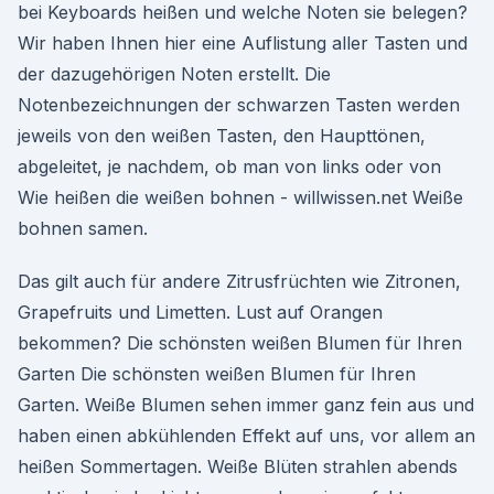
bei Keyboards heißen und welche Noten sie belegen?
Wir haben Ihnen hier eine Auflistung aller Tasten und
der dazugehörigen Noten erstellt. Die
Notenbezeichnungen der schwarzen Tasten werden
jeweils von den weißen Tasten, den Haupttönen,
abgeleitet, je nachdem, ob man von links oder von
Wie heißen die weißen bohnen - willwissen.net Weiße
bohnen samen.
Das gilt auch für andere Zitrusfrüchten wie Zitronen,
Grapefruits und Limetten. Lust auf Orangen
bekommen? Die schönsten weißen Blumen für Ihren
Garten Die schönsten weißen Blumen für Ihren
Garten. Weiße Blumen sehen immer ganz fein aus und
haben einen abkühlenden Effekt auf uns, vor allem an
heißen Sommertagen. Weiße Blüten strahlen abends