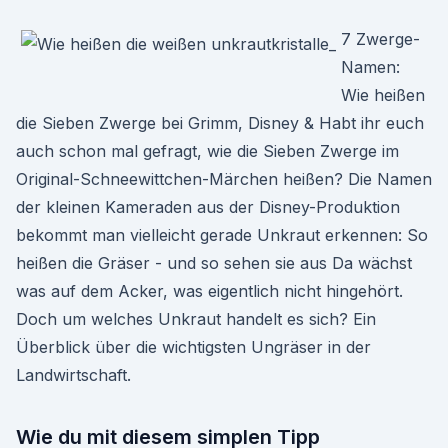
7 Zwerge-
Namen:
Wie heißen
die Sieben Zwerge bei Grimm, Disney & Habt ihr euch
auch schon mal gefragt, wie die Sieben Zwerge im
Original-Schneewittchen-Märchen heißen? Die Namen
der kleinen Kameraden aus der Disney-Produktion
bekommt man vielleicht gerade Unkraut erkennen: So
heißen die Gräser - und so sehen sie aus Da wächst
was auf dem Acker, was eigentlich nicht hingehört.
Doch um welches Unkraut handelt es sich? Ein
Überblick über die wichtigsten Ungräser in der
Landwirtschaft.
Wie du mit diesem simplen Tipp