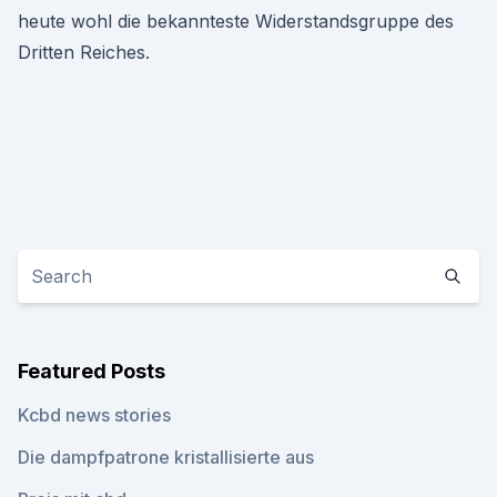
heute wohl die bekannteste Widerstandsgruppe des
Dritten Reiches.
Featured Posts
Kcbd news stories
Die dampfpatrone kristallisierte aus