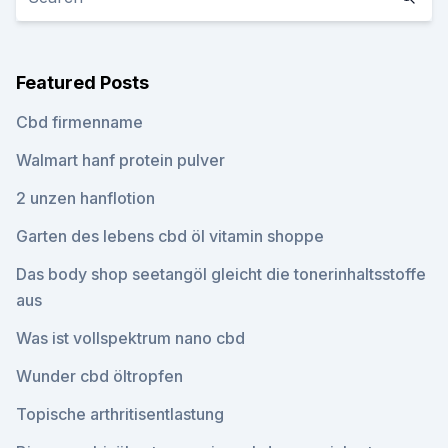
Featured Posts
Cbd firmenname
Walmart hanf protein pulver
2 unzen hanflotion
Garten des lebens cbd öl vitamin shoppe
Das body shop seetangöl gleicht die tonerinhaltsstoffe
aus
Was ist vollspektrum nano cbd
Wunder cbd öltropfen
Topische arthritisentlastung