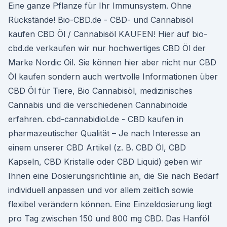
Eine ganze Pflanze für Ihr Immunsystem. Ohne
Rückstände! Bio-CBD.de - CBD- und Cannabisöl
kaufen CBD Öl / Cannabisöl KAUFEN! Hier auf bio-
cbd.de verkaufen wir nur hochwertiges CBD Öl der
Marke Nordic Oil. Sie können hier aber nicht nur CBD
Öl kaufen sondern auch wertvolle Informationen über
CBD Öl für Tiere, Bio Cannabisöl, medizinisches
Cannabis und die verschiedenen Cannabinoide
erfahren. cbd-cannabidiol.de - CBD kaufen in
pharmazeutischer Qualität – Je nach Interesse an
einem unserer CBD Artikel (z. B. CBD Öl, CBD
Kapseln, CBD Kristalle oder CBD Liquid) geben wir
Ihnen eine Dosierungsrichtlinie an, die Sie nach Bedarf
individuell anpassen und vor allem zeitlich sowie
flexibel verändern können. Eine Einzeldosierung liegt
pro Tag zwischen 150 und 800 mg CBD. Das Hanföl