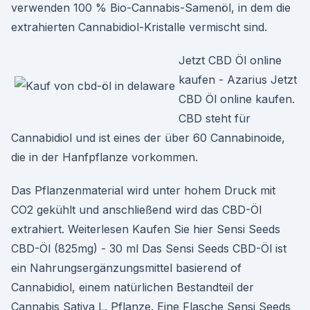
verwenden 100 % Bio-Cannabis-Samenöl, in dem die
extrahierten Cannabidiol-Kristalle vermischt sind.
Jetzt CBD Öl online
kaufen - Azarius Jetzt
CBD Öl online kaufen.
CBD steht für
Cannabidiol und ist eines der über 60 Cannabinoide,
die in der Hanfpflanze vorkommen.
Das Pflanzenmaterial wird unter hohem Druck mit
CO2 gekühlt und anschließend wird das CBD-Öl
extrahiert. Weiterlesen Kaufen Sie hier Sensi Seeds
CBD-Öl (825mg) - 30 ml Das Sensi Seeds CBD-Öl ist
ein Nahrungsergänzungsmittel basierend of
Cannabidiol, einem natürlichen Bestandteil der
Cannabis Sativa L. Pflanze. Eine Flasche Sensi Seeds