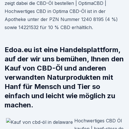
zeigt dabei die CBD-Öl bestellen | OptimaCBD |
Hochwertiges CBD in Optima CBD-Öl ist in der
Apotheke unter der PZN Nummer 1240 8195 (4 %)
sowie 14221532 für 10 % CBD erhältlich.
Edoa.eu ist eine Handelsplattform,
auf der wir uns bemühen, Ihnen den
Kauf von CBD-Öl und anderen
verwandten Naturprodukten mit
Hanf für Mensch und Tier so
einfach und leicht wie möglich zu
machen.
Hochwertiges CBD Öl
kaufen | hanf-store.de