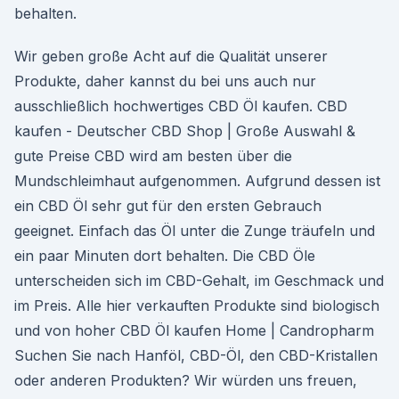
behalten.
Wir geben große Acht auf die Qualität unserer
Produkte, daher kannst du bei uns auch nur
ausschließlich hochwertiges CBD Öl kaufen. CBD
kaufen - Deutscher CBD Shop | Große Auswahl &
gute Preise CBD wird am besten über die
Mundschleimhaut aufgenommen. Aufgrund dessen ist
ein CBD Öl sehr gut für den ersten Gebrauch
geeignet. Einfach das Öl unter die Zunge träufeln und
ein paar Minuten dort behalten. Die CBD Öle
unterscheiden sich im CBD-Gehalt, im Geschmack und
im Preis. Alle hier verkauften Produkte sind biologisch
und von hoher CBD Öl kaufen Home | Candropharm
Suchen Sie nach Hanföl, CBD-Öl, den CBD-Kristallen
oder anderen Produkten? Wir würden uns freuen,