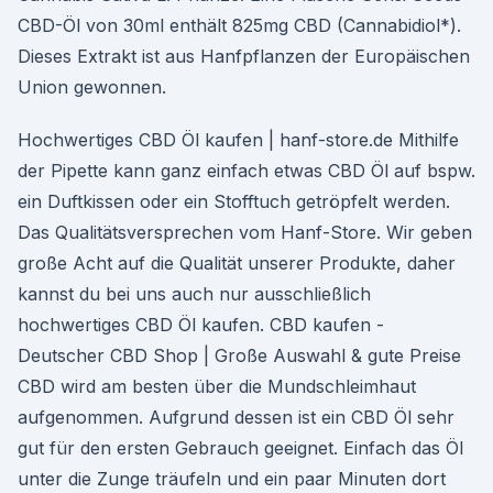
CBD-Öl von 30ml enthält 825mg CBD (Cannabidiol*).
Dieses Extrakt ist aus Hanfpflanzen der Europäischen
Union gewonnen.
Hochwertiges CBD Öl kaufen | hanf-store.de Mithilfe
der Pipette kann ganz einfach etwas CBD Öl auf bspw.
ein Duftkissen oder ein Stofftuch getröpfelt werden.
Das Qualitätsversprechen vom Hanf-Store. Wir geben
große Acht auf die Qualität unserer Produkte, daher
kannst du bei uns auch nur ausschließlich
hochwertiges CBD Öl kaufen. CBD kaufen -
Deutscher CBD Shop | Große Auswahl & gute Preise
CBD wird am besten über die Mundschleimhaut
aufgenommen. Aufgrund dessen ist ein CBD Öl sehr
gut für den ersten Gebrauch geeignet. Einfach das Öl
unter die Zunge träufeln und ein paar Minuten dort