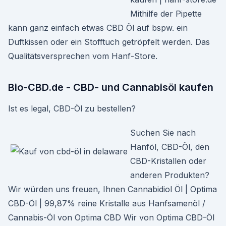
Mithilfe der Pipette
kann ganz einfach etwas CBD Öl auf bspw. ein
Duftkissen oder ein Stofftuch getröpfelt werden. Das
Qualitätsversprechen vom Hanf-Store.
Bio-CBD.de - CBD- und Cannabisöl kaufen
Ist es legal, CBD-Öl zu bestellen?
Suchen Sie nach
Hanföl, CBD-Öl, den
CBD-Kristallen oder
anderen Produkten?
Wir würden uns freuen, Ihnen Cannabidiol Öl | Optima
CBD-Öl | 99,87% reine Kristalle aus Hanfsamenöl /
Cannabis-Öl von Optima CBD Wir von Optima CBD-Öl