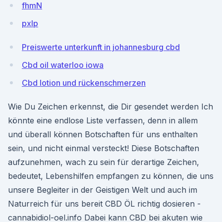
fhmN
pxIp
Preiswerte unterkunft in johannesburg cbd
Cbd oil waterloo iowa
Cbd lotion und rückenschmerzen
Wie Du Zeichen erkennst, die Dir gesendet werden Ich
könnte eine endlose Liste verfassen, denn in allem
und überall können Botschaften für uns enthalten
sein, und nicht einmal versteckt! Diese Botschaften
aufzunehmen, wach zu sein für derartige Zeichen,
bedeutet, Lebenshilfen empfangen zu können, die uns
unsere Begleiter in der Geistigen Welt und auch im
Naturreich für uns bereit CBD ÖL richtig dosieren -
cannabidiol-oel.info Dabei kann CBD bei akuten wie