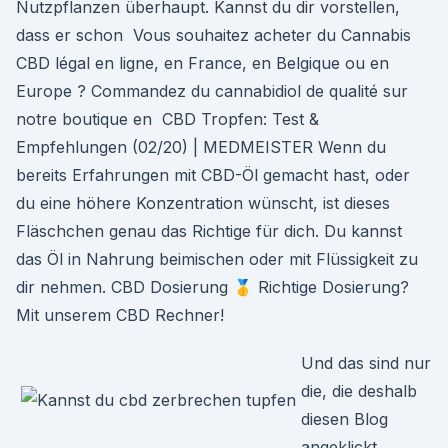
Nutzpflanzen überhaupt. Kannst du dir vorstellen,
dass er schon Vous souhaitez acheter du Cannabis
CBD légal en ligne, en France, en Belgique ou en
Europe ? Commandez du cannabidiol de qualité sur
notre boutique en CBD Tropfen: Test &
Empfehlungen (02/20) | MEDMEISTER Wenn du
bereits Erfahrungen mit CBD-Öl gemacht hast, oder
du eine höhere Konzentration wünscht, ist dieses
Fläschchen genau das Richtige für dich. Du kannst
das Öl in Nahrung beimischen oder mit Flüssigkeit zu
dir nehmen. CBD Dosierung 🥇 Richtige Dosierung?
Mit unserem CBD Rechner!
Und das sind nur
die, die deshalb
diesen Blog
angeklickt