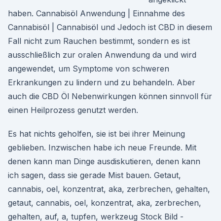
haben. Cannabisöl Anwendung | Einnahme des
Cannabisöl | Cannabisöl und Jedoch ist CBD in diesem
Fall nicht zum Rauchen bestimmt, sondern es ist
ausschließlich zur oralen Anwendung da und wird
angewendet, um Symptome von schweren
Erkrankungen zu lindern und zu behandeln. Aber
auch die CBD Öl Nebenwirkungen können sinnvoll für
einen Heilprozess genutzt werden.
Es hat nichts geholfen, sie ist bei ihrer Meinung
geblieben. Inzwischen habe ich neue Freunde. Mit
denen kann man Dinge ausdiskutieren, denen kann
ich sagen, dass sie gerade Mist bauen. Getaut,
cannabis, oel, konzentrat, aka, zerbrechen, gehalten,
getaut, cannabis, oel, konzentrat, aka, zerbrechen,
gehalten, auf, a, tupfen, werkzeug Stock Bild -