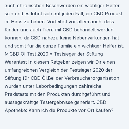
auch chronischen Beschwerden ein wichtiger Helfer
sein und es lohnt sich auf jeden Fall, ein CBD Produkt
im Haus zu haben. Vorteil ist vor allem auch, dass
Kinder und auch Tiere mit CBD behandelt werden
können, da CBD nahezu keine Nebenwirkungen hat
und somit für die ganze Familie ein wichtiger Helfer ist.
ᐅ CBD Öl Test 2020 » Testsieger der Stiftung
Warentest In diesem Ratgeber zeigen wir Dir einen
umfangreichen Vergleich der Testsieger 2020 der
Stiftung für CBD Öl.Bei der Verbraucherorganisation
wurden unter Laborbedingungen zahlreiche
Praxistests mit den Produkten durchgeführt und
aussagekräftige Testergebnisse generiert. CBD
Apotheke: Kann ich die Produkte vor Ort kaufen?