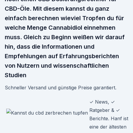
CBD-Öle. Mit diesem kannst du ganz
einfach berechnen wieviel Tropfen du für
welche Menge Cannabidiol einnehmen
muss. Gleich zu Beginn weißen wir darauf
hin, dass die Informationen und
Empfehlungen auf Erfahrungsberichten
von Nutzern und wissenschaftlichen
Studien
Schneller Versand und günstige Preise garantiert.
✓ News, ✓
Ratgeber & ✓
Berichte. Hanf ist
eine der ältesten