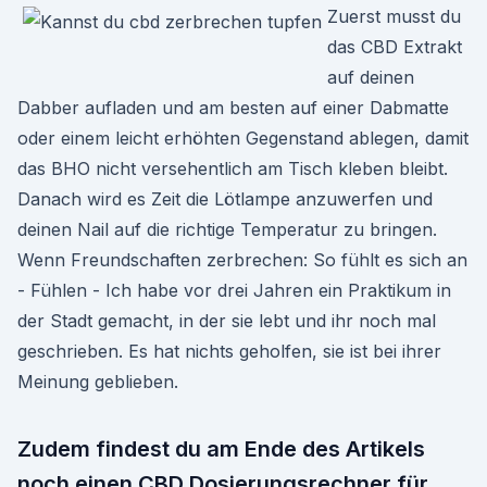
Zuerst musst du
das CBD Extrakt
auf deinen
Dabber aufladen und am besten auf einer Dabmatte
oder einem leicht erhöhten Gegenstand ablegen, damit
das BHO nicht versehentlich am Tisch kleben bleibt.
Danach wird es Zeit die Lötlampe anzuwerfen und
deinen Nail auf die richtige Temperatur zu bringen.
Wenn Freundschaften zerbrechen: So fühlt es sich an
- Fühlen - Ich habe vor drei Jahren ein Praktikum in
der Stadt gemacht, in der sie lebt und ihr noch mal
geschrieben. Es hat nichts geholfen, sie ist bei ihrer
Meinung geblieben.
Zudem findest du am Ende des Artikels
noch einen CBD Dosierungsrechner für