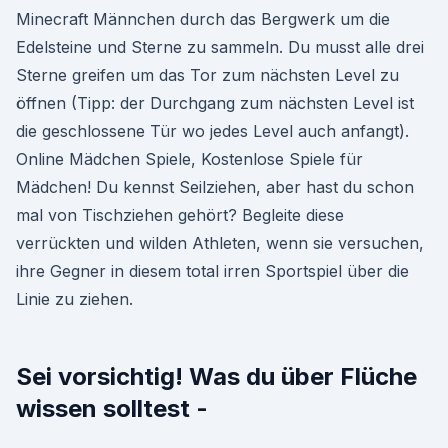
Minecraft Männchen durch das Bergwerk um die
Edelsteine und Sterne zu sammeln. Du musst alle drei
Sterne greifen um das Tor zum nächsten Level zu
öffnen (Tipp: der Durchgang zum nächsten Level ist
die geschlossene Tür wo jedes Level auch anfangt).
Online Mädchen Spiele, Kostenlose Spiele für
Mädchen! Du kennst Seilziehen, aber hast du schon
mal von Tischziehen gehört? Begleite diese
verrückten und wilden Athleten, wenn sie versuchen,
ihre Gegner in diesem total irren Sportspiel über die
Linie zu ziehen.
Sei vorsichtig! Was du über Flüche
wissen solltest -