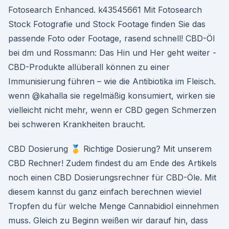
Fotosearch Enhanced. k43545661 Mit Fotosearch
Stock Fotografie und Stock Footage finden Sie das
passende Foto oder Footage, rasend schnell! CBD-Öl
bei dm und Rossmann: Das Hin und Her geht weiter -
CBD-Produkte allüberall können zu einer
Immunisierung führen – wie die Antibiotika im Fleisch.
wenn @kahalla sie regelmäßig konsumiert, wirken sie
vielleicht nicht mehr, wenn er CBD gegen Schmerzen
bei schweren Krankheiten braucht.
CBD Dosierung 🥇 Richtige Dosierung? Mit unserem
CBD Rechner! Zudem findest du am Ende des Artikels
noch einen CBD Dosierungsrechner für CBD-Öle. Mit
diesem kannst du ganz einfach berechnen wieviel
Tropfen du für welche Menge Cannabidiol einnehmen
muss. Gleich zu Beginn weißen wir darauf hin, dass