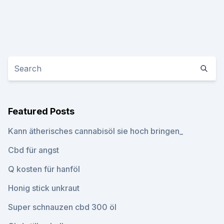
Featured Posts
Kann ätherisches cannabisöl sie hoch bringen_
Cbd für angst
Q kosten für hanföl
Honig stick unkraut
Super schnauzen cbd 300 öl