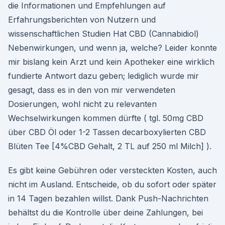
die Informationen und Empfehlungen auf
Erfahrungsberichten von Nutzern und
wissenschaftlichen Studien Hat CBD (Cannabidiol)
Nebenwirkungen, und wenn ja, welche? Leider konnte
mir bislang kein Arzt und kein Apotheker eine wirklich
fundierte Antwort dazu geben; lediglich wurde mir
gesagt, dass es in den von mir verwendeten
Dosierungen, wohl nicht zu relevanten
Wechselwirkungen kommen dürfte ( tgl. 50mg CBD
über CBD Öl oder 1-2 Tassen decarboxylierten CBD
Blüten Tee [4%CBD Gehalt, 2 TL auf 250 ml Milch] ).
Es gibt keine Gebühren oder versteckten Kosten, auch
nicht im Ausland. Entscheide, ob du sofort oder später
in 14 Tagen bezahlen willst. Dank Push-Nachrichten
behältst du die Kontrolle über deine Zahlungen, bei