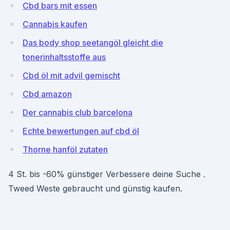
Cbd bars mit essen
Cannabis kaufen
Das body shop seetangöl gleicht die
tonerinhaltsstoffe aus
Cbd öl mit advil gemischt
Cbd amazon
Der cannabis club barcelona
Echte bewertungen auf cbd öl
Thorne hanföl zutaten
4 St. bis -60% günstiger Verbessere deine Suche .
Tweed Weste gebraucht und günstig kaufen.