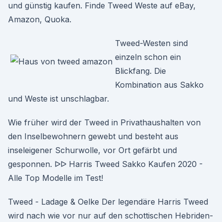
und günstig kaufen. Finde Tweed Weste auf eBay,
Amazon, Quoka.
Tweed-Westen sind
einzeln schon ein
Blickfang. Die
Kombination aus Sakko
und Weste ist unschlagbar.
Wie früher wird der Tweed in Privathaushalten von
den Inselbewohnern gewebt und besteht aus
inseleigener Schurwolle, vor Ort gefärbt und
gesponnen. ᐅᐅ Harris Tweed Sakko Kaufen 2020 -
Alle Top Modelle im Test!
Tweed - Ladage & Oelke Der legendäre Harris Tweed
wird nach wie vor nur auf den schottischen Hebriden-