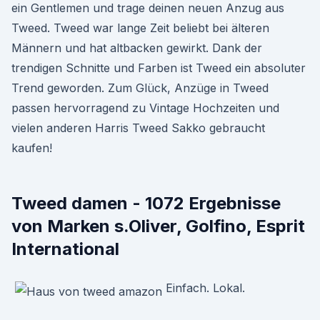
ein Gentlemen und trage deinen neuen Anzug aus
Tweed. Tweed war lange Zeit beliebt bei älteren
Männern und hat altbacken gewirkt. Dank der
trendigen Schnitte und Farben ist Tweed ein absoluter
Trend geworden. Zum Glück, Anzüge in Tweed
passen hervorragend zu Vintage Hochzeiten und
vielen anderen Harris Tweed Sakko gebraucht
kaufen!
Tweed damen - 1072 Ergebnisse
von Marken s.Oliver, Golfino, Esprit
International
Einfach. Lokal.