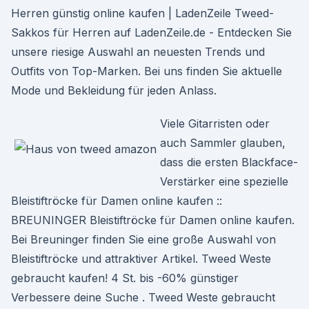
Herren günstig online kaufen | LadenZeile Tweed-
Sakkos für Herren auf LadenZeile.de - Entdecken Sie
unsere riesige Auswahl an neuesten Trends und
Outfits von Top-Marken. Bei uns finden Sie aktuelle
Mode und Bekleidung für jeden Anlass.
Viele Gitarristen oder
auch Sammler glauben,
dass die ersten Blackface-
Verstärker eine spezielle
Bleistiftröcke für Damen online kaufen ::
BREUNINGER Bleistiftröcke für Damen online kaufen.
Bei Breuninger finden Sie eine große Auswahl von
Bleistiftröcke und attraktiver Artikel. Tweed Weste
gebraucht kaufen! 4 St. bis -60% günstiger
Verbessere deine Suche . Tweed Weste gebraucht