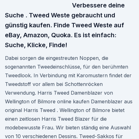
Verbessere deine
Suche . Tweed Weste gebraucht und
günstig kaufen. Finde Tweed Weste auf
eBay, Amazon, Quoka. Es ist einfach:
Suche, Klicke, Finde!
Dabei sorgen die eingestreuten Noppen, die
sogenannten Tweedeinschlüsse, für den berühmten
Tweedlook. In Verbindung mit Karomustern findet der
Tweedstoff vor allem bei Schottenröcken
Verwendung. Harris Tweed Damenblazer von
Wellington of Bilmore online kaufen Damenblazer aus
original Harris Tweed . Wellington of Bilmore bietet
einen zeitlosen Harris Tweed Blazer für die
modebewusste Frau. Wir bieten ständig eine Auswahl
von 10 verschiedenen Dessins. Tweed-Sakkos für