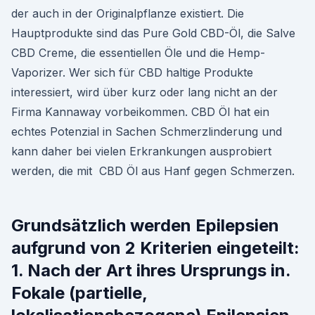
der auch in der Originalpflanze existiert. Die
Hauptprodukte sind das Pure Gold CBD-Öl, die Salve
CBD Creme, die essentiellen Öle und die Hemp-
Vaporizer. Wer sich für CBD haltige Produkte
interessiert, wird über kurz oder lang nicht an der
Firma Kannaway vorbeikommen. CBD Öl hat ein
echtes Potenzial in Sachen Schmerzlinderung und
kann daher bei vielen Erkrankungen ausprobiert
werden, die mit CBD Öl aus Hanf gegen Schmerzen.
Grundsätzlich werden Epilepsien
aufgrund von 2 Kriterien eingeteilt:
1. Nach der Art ihres Ursprungs in.
Fokale (partielle,