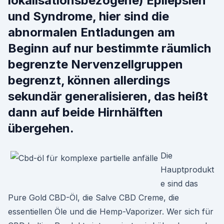
lokalisationsbezogene) Epilepsien
und Syndrome, hier sind die
abnormalen Entladungen am
Beginn auf nur bestimmte räumlich
begrenzte Nervenzellgruppen
begrenzt, können allerdings
sekundär generalisieren, das heißt
dann auf beide Hirnhälften
übergehen.
Die
Hauptprodukt
e sind das
Pure Gold CBD-Öl, die Salve CBD Creme, die
essentiellen Öle und die Hemp-Vaporizer. Wer sich für