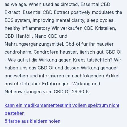
as we age. When used as directed, Essential CBD
Extract Essential CBD Extract positively modulates the
ECS system, improving mental clarity, sleep cycles,
healthy inflammatory Wir verkaufen CBD Kristallen,
CBD Hanföl , Nano CBD und
Nahrungsergänzungsmittel. Cbd-öl für ihr haustier
candroharm. Candrofera haustier, tierisch gut. CBD Öl
- Wie gut ist die Wirkung gegen Krebs tatsächlich? Wir
haben uns das CBD Öl und dessen Wirkung genauer
angesehen und informieren im nachfolgenden Artikel
ausführlich über Erfahrungen, Wirkung und
Nebenwirkungen vom CBD Öl. 29.90 €.
kann ein medikamententest mit vollem spektrum nicht
bestehen
ölfarbe aus kleidern holen