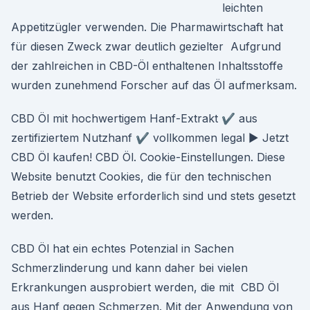
leichten
Appetitzügler verwenden. Die Pharmawirtschaft hat
für diesen Zweck zwar deutlich gezielter Aufgrund
der zahlreichen in CBD-Öl enthaltenen Inhaltsstoffe
wurden zunehmend Forscher auf das Öl aufmerksam.
CBD Öl mit hochwertigem Hanf-Extrakt ✔ aus
zertifiziertem Nutzhanf ✔ vollkommen legal ► Jetzt
CBD Öl kaufen! CBD Öl. Cookie-Einstellungen. Diese
Website benutzt Cookies, die für den technischen
Betrieb der Website erforderlich sind und stets gesetzt
werden.
CBD Öl hat ein echtes Potenzial in Sachen
Schmerzlinderung und kann daher bei vielen
Erkrankungen ausprobiert werden, die mit CBD Öl
aus Hanf gegen Schmerzen. Mit der Anwendung von