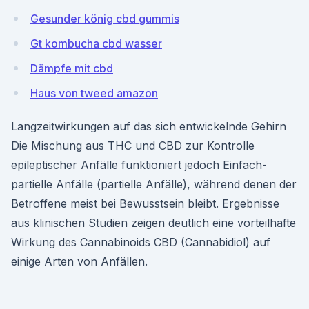
Gesunder könig cbd gummis
Gt kombucha cbd wasser
Dämpfe mit cbd
Haus von tweed amazon
Langzeitwirkungen auf das sich entwickelnde Gehirn
Die Mischung aus THC und CBD zur Kontrolle
epileptischer Anfälle funktioniert jedoch Einfach-
partielle Anfälle (partielle Anfälle), während denen der
Betroffene meist bei Bewusstsein bleibt. Ergebnisse
aus klinischen Studien zeigen deutlich eine vorteilhafte
Wirkung des Cannabinoids CBD (Cannabidiol) auf
einige Arten von Anfällen.