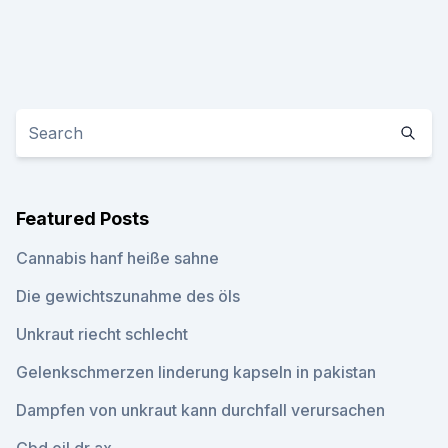
Featured Posts
Cannabis hanf heiße sahne
Die gewichtszunahme des öls
Unkraut riecht schlecht
Gelenkschmerzen linderung kapseln in pakistan
Dampfen von unkraut kann durchfall verursachen