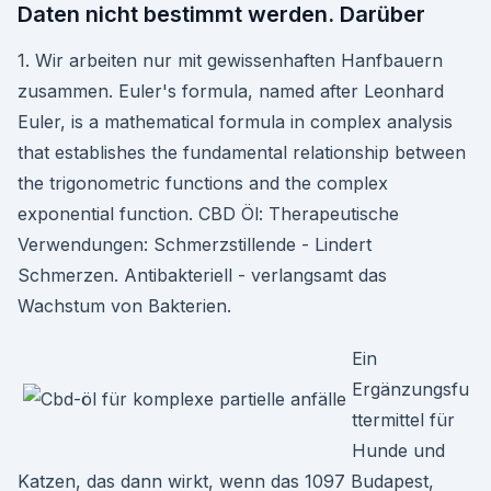
Daten nicht bestimmt werden. Darüber
1. Wir arbeiten nur mit gewissenhaften Hanfbauern
zusammen. Euler's formula, named after Leonhard
Euler, is a mathematical formula in complex analysis
that establishes the fundamental relationship between
the trigonometric functions and the complex
exponential function. CBD Öl: Therapeutische
Verwendungen: Schmerzstillende - Lindert
Schmerzen. Antibakteriell - verlangsamt das
Wachstum von Bakterien.
Ein
Ergänzungsfu
ttermittel für
Hunde und
Katzen, das dann wirkt, wenn das 1097 Budapest,