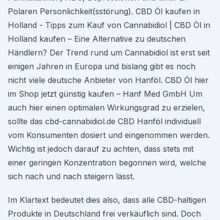
Polaren Personlichkeit(sstörung). CBD Öl kaufen in
Holland - Tipps zum Kauf von Cannabidiol | CBD Öl in
Holland kaufen – Eine Alternative zu deutschen
Händlern? Der Trend rund um Cannabidiol ist erst seit
einigen Jahren in Europa und bislang gibt es noch
nicht viele deutsche Anbieter von Hanföl. CBD Öl hier
im Shop jetzt günstig kaufen – Hanf Med GmbH Um
auch hier einen optimalen Wirkungsgrad zu erzielen,
sollte das cbd-cannabidiol.de CBD Hanföl individuell
vom Konsumenten dosiert und eingenommen werden.
Wichtig ist jedoch darauf zu achten, dass stets mit
einer geringen Konzentration begonnen wird, welche
sich nach und nach steigern lässt.
Im Klartext bedeutet dies also, dass alle CBD-haltigen
Produkte in Deutschland frei verkäuflich sind. Doch