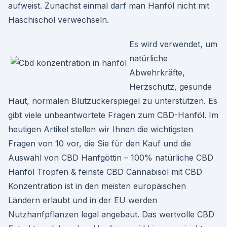
aufweist. Zunächst einmal darf man Hanföl nicht mit
Haschischöl verwechseln.
Es wird verwendet, um
natürliche
Abwehrkräfte,
Herzschutz, gesunde
Haut, normalen Blutzuckerspiegel zu unterstützen. Es
gibt viele unbeantwortete Fragen zum CBD-Hanföl. Im
heutigen Artikel stellen wir Ihnen die wichtigsten
Fragen von 10 vor, die Sie für den Kauf und die
Auswahl von CBD Hanfgöttin – 100% natürliche CBD
Hanföl Tropfen & feinste CBD Cannabisöl mit CBD
Konzentration ist in den meisten europäischen
Ländern erlaubt und in der EU werden
Nutzhanfpflanzen legal angebaut. Das wertvolle CBD