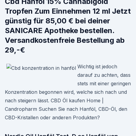
Cbd Hanföl 15% Cannabigold
Tropfen Zum Einnehmen 12 ml Jetzt
günstig für 85,00 € bei deiner
SANICARE Apotheke bestellen.
Versandkostenfreie Bestellung ab
29,-€
Wichtig ist jedoch
darauf zu achten, dass
stets mit einer geringen
Konzentration begonnen wird, welche sich nach und
nach steigern lässt. CBD Öl kaufen Home |
Candropharm Suchen Sie nach Hanföl, CBD-Öl, den
CBD-Kristallen oder anderen Produkten?