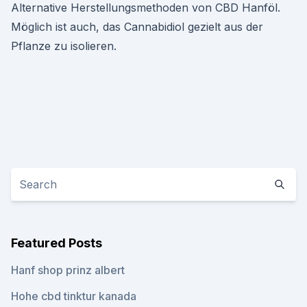
Alternative Herstellungsmethoden von CBD Hanföl.
Möglich ist auch, das Cannabidiol gezielt aus der
Pflanze zu isolieren.
Featured Posts
Hanf shop prinz albert
Hohe cbd tinktur kanada