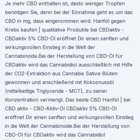
Je mehr CBD enthalten ist, desto weniger Tropfen
benötigen Sie, denn bei der Einnahme geht es um das
CBD in mg, dass eingenommen wird. Hanföl gegen
Krebs kaufen | qualitative Produkte bei CBDaktiv -
CBDaktiv 5% CBD-Öl eröffnet Dir einen sanften und
wirkungsvollen Einstieg in die Welt der
Cannabinoide.Bei der Herstellung von CBD-Öl für
CBDaktiv wird das Cannabidiol ausschließlich mit Hilfe
der CO2-Extraktion aus Cannabis Sativa-Blüten
gewonnen und anschließend mit Kokosnussöl
(mittelkettige Triglyceride - MCT), zu seiner
Konzentration vermengt. Das beste CBD Hanföl | bei
CBD aktiv - CBD-Aktiv-Öl CBDaktiv 5% CBD-Öl
eröffnet Dir einen sanften und wirkungsvollen Einstieg
in die Welt der Cannabinoide.Bei der Herstellung von
CBD-Öl für CBDaktiv wird das Cannabidiol