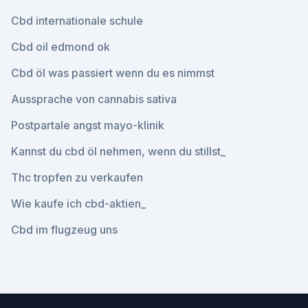
Cbd internationale schule
Cbd oil edmond ok
Cbd öl was passiert wenn du es nimmst
Aussprache von cannabis sativa
Postpartale angst mayo-klinik
Kannst du cbd öl nehmen, wenn du stillst_
Thc tropfen zu verkaufen
Wie kaufe ich cbd-aktien_
Cbd im flugzeug uns