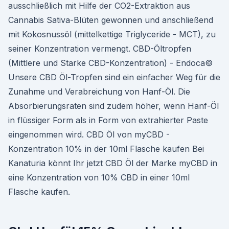
ausschließlich mit Hilfe der CO2-Extraktion aus
Cannabis Sativa-Blüten gewonnen und anschließend
mit Kokosnussöl (mittelkettige Triglyceride - MCT), zu
seiner Konzentration vermengt. CBD-Öltropfen
(Mittlere und Starke CBD-Konzentration) - Endoca©
Unsere CBD Öl-Tropfen sind ein einfacher Weg für die
Zunahme und Verabreichung von Hanf-Öl. Die
Absorbierungsraten sind zudem höher, wenn Hanf-Öl
in flüssiger Form als in Form von extrahierter Paste
eingenommen wird. CBD Öl von myCBD -
Konzentration 10% in der 10ml Flasche kaufen Bei
Kanaturia könnt Ihr jetzt CBD Öl der Marke myCBD in
eine Konzentration von 10% CBD in einer 10ml
Flasche kaufen.