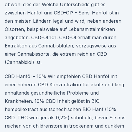
obwohl dies der Welche Unterschiede gibt es
zwischen Hanföl und CBD-Öl? - Sensi Hanföl ist in
den meisten Ländern legal und wird, neben anderen
Ölsorten, beispielsweise auf Lebensmittelmärkten
angeboten. CBD-Öl 101. CBD-Öl erhält man durch
Extraktion aus Cannabisblüten, vorzugsweise aus
einer Cannabissorte, die extrem reich an CBD
(Cannabidiol) ist.
CBD Hanföl - 10% Wir empfehlen CBD Hanföl mit
einer höheren CBD Konzentration für akute und lang
anhaltende gesundheitliche Probleme und
Krankheiten. 10% CBD Inhalt gelöst in BIO
hempoilextract aus tschechischen BIO Hanf (10%
CBD, THC weniger als 0,2%) schütteln, bevor Sie aus
reichen von childrenstore in trockenem und dunklem