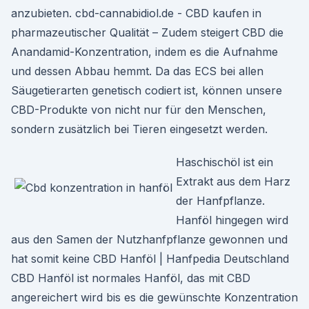
anzubieten. cbd-cannabidiol.de - CBD kaufen in
pharmazeutischer Qualität – Zudem steigert CBD die
Anandamid-Konzentration, indem es die Aufnahme
und dessen Abbau hemmt. Da das ECS bei allen
Säugetierarten genetisch codiert ist, können unsere
CBD-Produkte von nicht nur für den Menschen,
sondern zusätzlich bei Tieren eingesetzt werden.
Haschischöl ist ein
Extrakt aus dem Harz
der Hanfpflanze.
Hanföl hingegen wird
aus den Samen der Nutzhanfpflanze gewonnen und
hat somit keine CBD Hanföl | Hanfpedia Deutschland
CBD Hanföl ist normales Hanföl, das mit CBD
angereichert wird bis es die gewünschte Konzentration